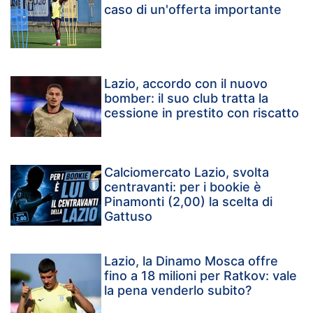
caso di un'offerta importante
Lazio, accordo con il nuovo
bomber: il suo club tratta la
cessione in prestito con riscatto
Calciomercato Lazio, svolta
centravanti: per i bookie è
Pinamonti (2,00) la scelta di
Gattuso
Lazio, la Dinamo Mosca offre
fino a 18 milioni per Ratkov: vale
la pena venderlo subito?