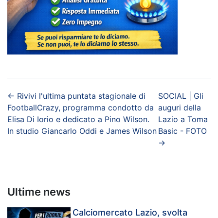
←
Rivivi l'ultima puntata stagionale di
SOCIAL | Gli
FootballCrazy, programma condotto da
auguri della
Elisa Di Iorio e dedicato a Pino Wilson.
Lazio a Toma
In studio Giancarlo Oddi e James Wilson
Basic - FOTO
→
Ultime news
Calciomercato Lazio, svolta