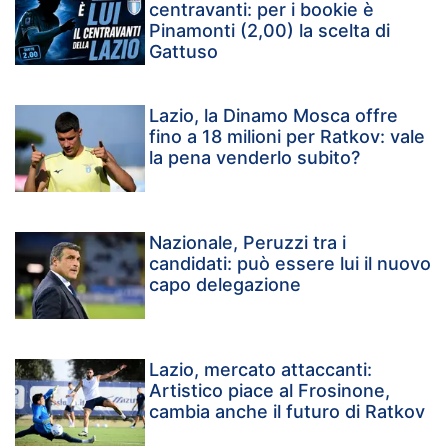
centravanti: per i bookie è
Pinamonti (2,00) la scelta di
Gattuso
Lazio, la Dinamo Mosca offre
fino a 18 milioni per Ratkov: vale
la pena venderlo subito?
Nazionale, Peruzzi tra i
candidati: può essere lui il nuovo
capo delegazione
Lazio, mercato attaccanti:
Artistico piace al Frosinone,
cambia anche il futuro di Ratkov