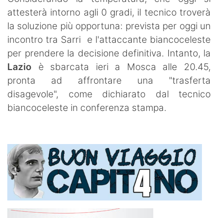
attesterà intorno agli 0 gradi, il tecnico troverà
la soluzione più opportuna: prevista per oggi un
incontro tra Sarri e l'attaccante biancoceleste
per prendere la decisione definitiva. Intanto, la
Lazio
è sbarcata ieri a Mosca alle 20.45,
pronta ad affrontare una "trasferta
disagevole", come dichiarato dal tecnico
biancoceleste in conferenza stampa.