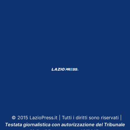
Shop Lazio
Contatti
Depositphotos
© 2015 LazioPress.it | Tutti i diritti sono riservati |
Testata giornalistica con autorizzazione del Tribunale