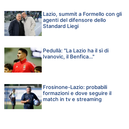
Lazio, summit a Formello con gli
agenti del difensore dello
Standard Liegi
Pedullà: "La Lazio ha il sì di
Ivanovic, il Benfica…"
Frosinone-Lazio: probabili
formazioni e dove seguire il
match in tv e streaming