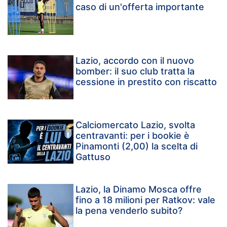
caso di un'offerta importante
Lazio, accordo con il nuovo
bomber: il suo club tratta la
cessione in prestito con riscatto
Calciomercato Lazio, svolta
centravanti: per i bookie è
Pinamonti (2,00) la scelta di
Gattuso
Lazio, la Dinamo Mosca offre
fino a 18 milioni per Ratkov: vale
la pena venderlo subito?