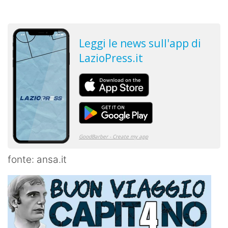
fonte: ansa.it