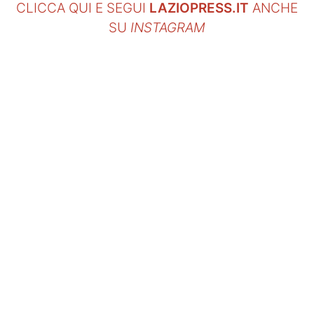
CLICCA QUI E SEGUI
LAZIOPRESS.IT
ANCHE
SU
INSTAGRAM