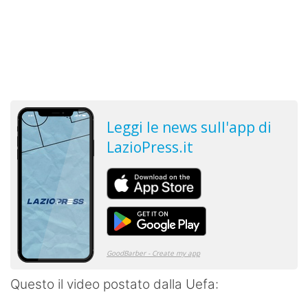
Questo il video postato dalla Uefa: