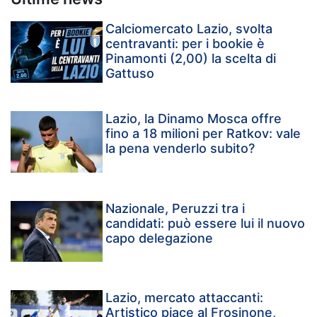
Calciomercato Lazio, svolta
centravanti: per i bookie è
Pinamonti (2,00) la scelta di
Gattuso
Lazio, la Dinamo Mosca offre
fino a 18 milioni per Ratkov: vale
la pena venderlo subito?
Nazionale, Peruzzi tra i
candidati: può essere lui il nuovo
capo delegazione
Lazio, mercato attaccanti:
Artistico piace al Frosinone,