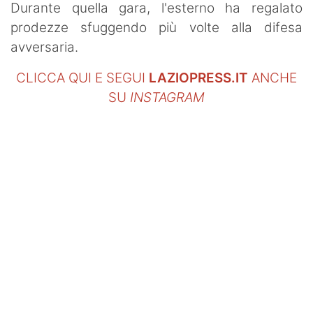
Durante quella gara, l'esterno ha regalato
prodezze sfuggendo più volte alla difesa
avversaria.
CLICCA QUI E SEGUI
LAZIOPRESS.IT
ANCHE
SU
INSTAGRAM