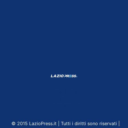
Shop Lazio
Contatti
Depositphotos
© 2015 LazioPress.it | Tutti i diritti sono riservati |