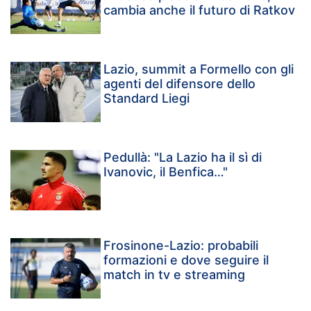
cambia anche il futuro di Ratkov
Lazio, summit a Formello con gli
agenti del difensore dello
Standard Liegi
Pedullà: "La Lazio ha il sì di
Ivanovic, il Benfica…"
Frosinone-Lazio: probabili
formazioni e dove seguire il
match in tv e streaming