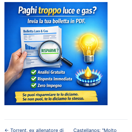
←
Torrent, ex allenatore di
Castellanos: "Molto