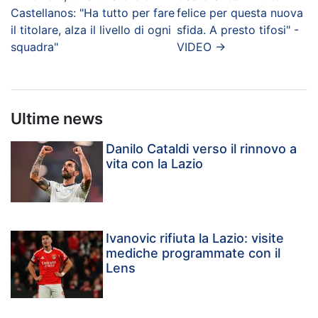
Castellanos: "Ha tutto per fare
felice per questa nuova
il titolare, alza il livello di ogni
sfida. A presto tifosi" -
squadra"
VIDEO
→
Ultime news
Danilo Cataldi verso il rinnovo a
vita con la Lazio
Ivanovic rifiuta la Lazio: visite
mediche programmate con il
Lens