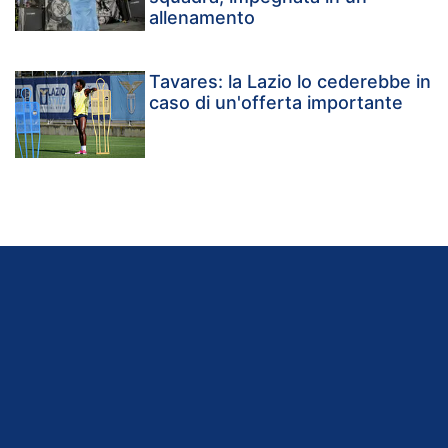
allenamento
Tavares: la Lazio lo cederebbe in
caso di un'offerta importante