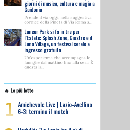
giorni di musica, cultura e magia a
Guidonia
Prende il via oggi, nella suggestiva
cornice della Pineta di Via Roma a...
Luneur Park si fa in tre per
l’Estate: Splash Zone, Giostre e il
Luna Village, un festival serale a
ingresso gratuito
Un’esperienza che accompagna le
famiglie dal mattino fino alla sera. È
questa la...
🔥 Le più lette
1
Amichevole Live | Lazio-Avellino
6-3: termina il match