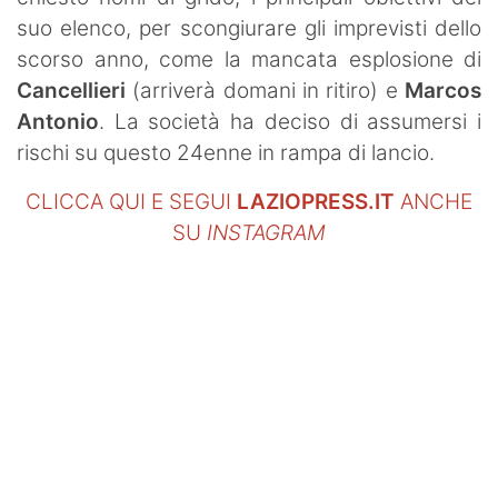
suo elenco, per scongiurare gli imprevisti dello
scorso anno, come la mancata esplosione di
Cancellieri
(arriverà domani in ritiro) e
Marcos
Antonio
. La società ha deciso di assumersi i
rischi su questo 24enne in rampa di lancio.
CLICCA QUI E SEGUI
LAZIOPRESS.IT
ANCHE
SU
INSTAGRAM