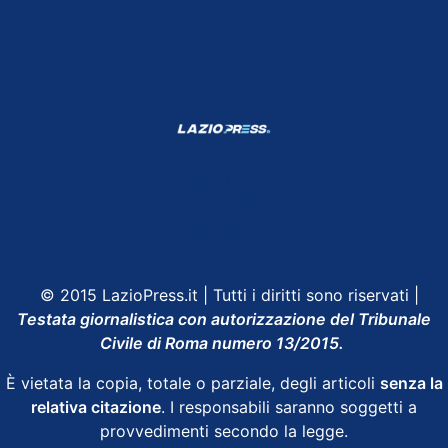
Shop Lazio
Contatti
Depositphotos
© 2015 LazioPress.it | Tutti i diritti sono riservati |
Testata giornalistica con autorizzazione del Tribunale
Civile di Roma numero 13/2015.
È vietata la copia, totale o parziale, degli articoli
senza la
relativa citazione
. I responsabili saranno soggetti a
provvedimenti secondo la legge.