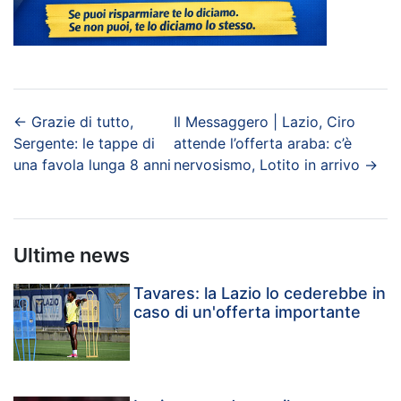
←
Grazie di tutto,
Il Messaggero | Lazio, Ciro
Sergente: le tappe di
attende l’offerta araba: c’è
una favola lunga 8 anni
nervosismo, Lotito in arrivo
→
Ultime news
Tavares: la Lazio lo cederebbe in
caso di un'offerta importante