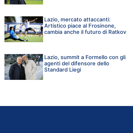
Lazio, mercato attaccanti:
Artistico piace al Frosinone,
cambia anche il futuro di Ratkov
Lazio, summit a Formello con gli
agenti del difensore dello
Standard Liegi