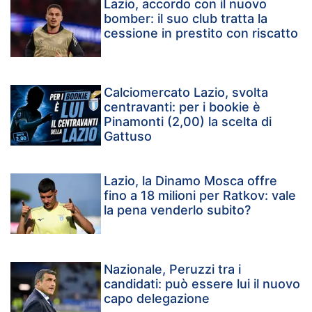
Lazio, accordo con il nuovo
bomber: il suo club tratta la
cessione in prestito con riscatto
Calciomercato Lazio, svolta
centravanti: per i bookie è
Pinamonti (2,00) la scelta di
Gattuso
Lazio, la Dinamo Mosca offre
fino a 18 milioni per Ratkov: vale
la pena venderlo subito?
Nazionale, Peruzzi tra i
candidati: può essere lui il nuovo
capo delegazione