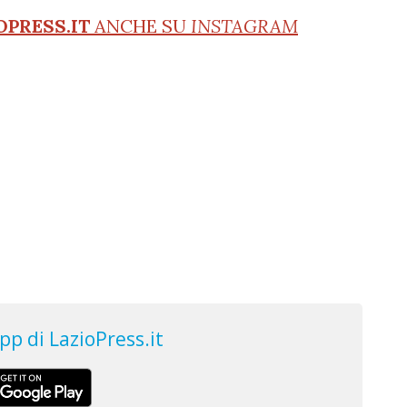
OPRESS.IT
ANCHE SU
INSTAGRAM