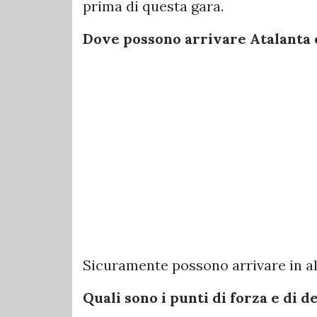
prima di questa gara.
Dove possono arrivare Atalanta 
Sicuramente possono arrivare in al
Quali sono i punti di forza e di 