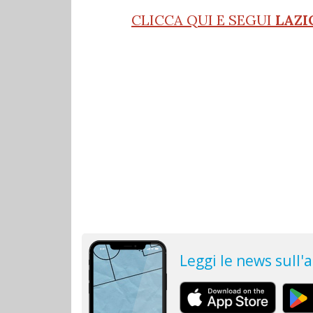
CLICCA QUI E SEGUI
LAZI