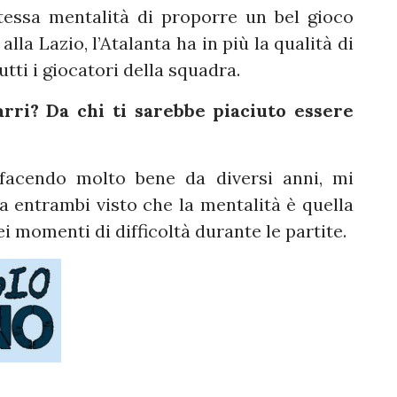
essa mentalità di proporre un bel gioco
lla Lazio, l’Atalanta ha in più la qualità di
tti i giocatori della squadra.
rri? Da chi ti sarebbe piaciuto essere
facendo molto bene da diversi anni, mi
a entrambi visto che la mentalità è quella
i momenti di difficoltà durante le partite.