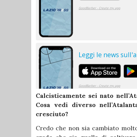
Calcisticamente sei nato nell’Ata
Cosa vedi diverso nell’Atalant
cresciuto?
Credo che non sia cambiato molto 