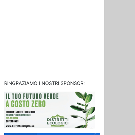
RINGRAZIAMO I NOSTRI SPONSOR: