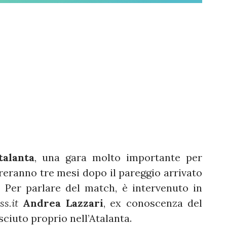
talanta
, una gara molto importante per
reranno tre mesi dopo il pareggio arrivato
. Per parlare del match, è intervenuto in
ss.it
Andrea Lazzari
, ex conoscenza del
ciuto proprio nell’Atalanta.