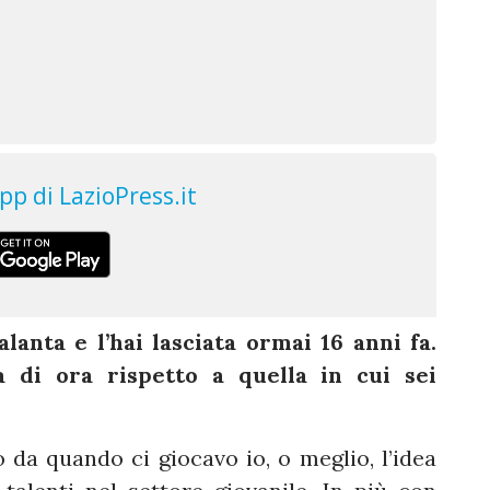
lanta e l’hai lasciata ormai 16 anni fa.
a di ora rispetto a quella in cui sei
da quando ci giocavo io, o meglio, l’idea