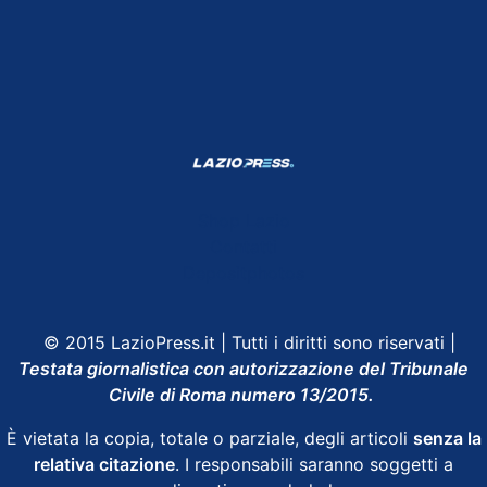
Shop Lazio
Contatti
Depositphotos
© 2015 LazioPress.it | Tutti i diritti sono riservati |
Testata giornalistica con autorizzazione del Tribunale
Civile di Roma numero 13/2015.
È vietata la copia, totale o parziale, degli articoli
senza la
relativa citazione
. I responsabili saranno soggetti a