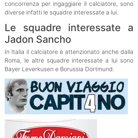
concorrenza per ingaggiare il calciatore, sono
diverse infatti le squadre interessate a lui.
Le squadre interessate a
Jadon Sancho
In Italia il calciatore è attenzionato anche dalla
Roma, le altre squadre interessate a lui sono
Bayer Leverkusen e Borussia Dortmund.