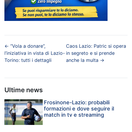
←
“Vola a donare”,
Caos Lazio: Patric si opera
l’iniziativa in vista di Lazio-
in segreto e si prende
Torino: tutti i dettagli
anche la multa
→
Ultime news
Frosinone-Lazio: probabili
formazioni e dove seguire il
match in tv e streaming