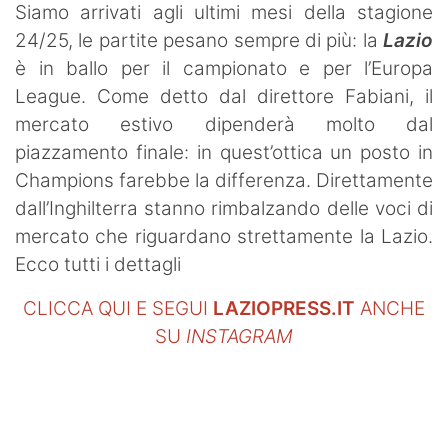
Siamo arrivati agli ultimi mesi della stagione
24/25, le partite pesano sempre di più: la
Lazio
è in ballo per il campionato e per l’Europa
League. Come detto dal direttore Fabiani, il
mercato estivo dipenderà molto dal
piazzamento finale: in quest’ottica un posto in
Champions farebbe la differenza. Direttamente
dall’Inghilterra stanno rimbalzando delle voci di
mercato che riguardano strettamente la Lazio.
Ecco tutti i dettagli
CLICCA QUI E SEGUI
LAZIOPRESS.IT
ANCHE
SU
INSTAGRAM