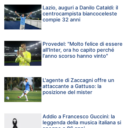
Lazio, auguri a Danilo Cataldi: il
centrocampista biancoceleste
compie 32 anni
Provedel: "Molto felice di essere
all'Inter, ora ho capito perché
l'anno scorso hanno vinto"
L'agente di Zaccagni offre un
attaccante a Gattuso: la
posizione del mister
Addio a Francesco Guccini: la
leggenda della musica italiana si