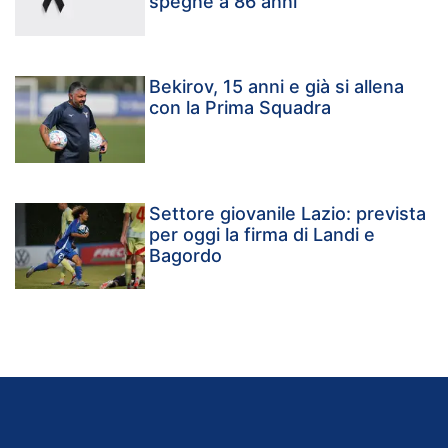
spegne a 86 anni
Bekirov, 15 anni e già si allena
con la Prima Squadra
Settore giovanile Lazio: prevista
per oggi la firma di Landi e
Bagordo