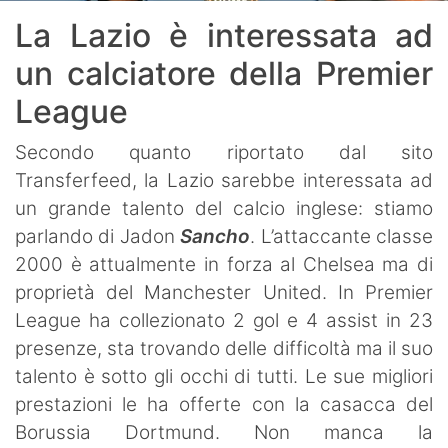
La Lazio è interessata ad
un calciatore della Premier
League
Secondo quanto riportato dal sito
Transferfeed, la Lazio sarebbe interessata ad
un grande talento del calcio inglese: stiamo
parlando di Jadon
Sancho
. L’attaccante classe
2000 è attualmente in forza al Chelsea ma di
proprietà del Manchester United. In Premier
League ha collezionato 2 gol e 4 assist in 23
presenze, sta trovando delle difficoltà ma il suo
talento è sotto gli occhi di tutti. Le sue migliori
prestazioni le ha offerte con la casacca del
Borussia Dortmund. Non manca la