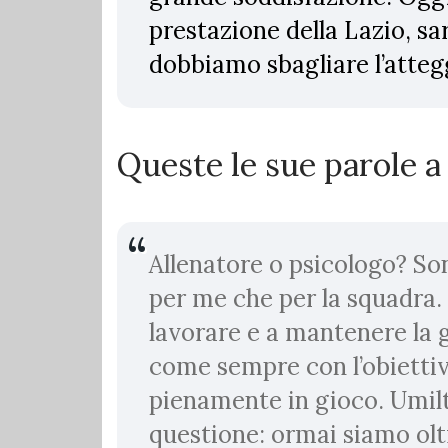
prestazione della Lazio, sar
dobbiamo sbagliare l’atte
Queste le sue parole a
Allenatore o psicologo? Son
per me che per la squadra. 
lavorare e a mantenere la 
come sempre con l’obiettiv
pienamente in gioco. Umilt
questione: ormai siamo olt