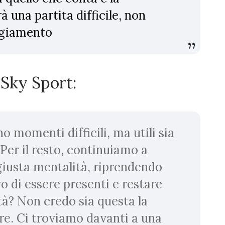
à una partita difficile, non
ggiamento
 Sky Sport:
o momenti difficili, ma utili sia
Per il resto, continuiamo a
giusta mentalità, riprendendo
o di essere presenti e restare
à? Non credo sia questa la
re. Ci troviamo davanti a una