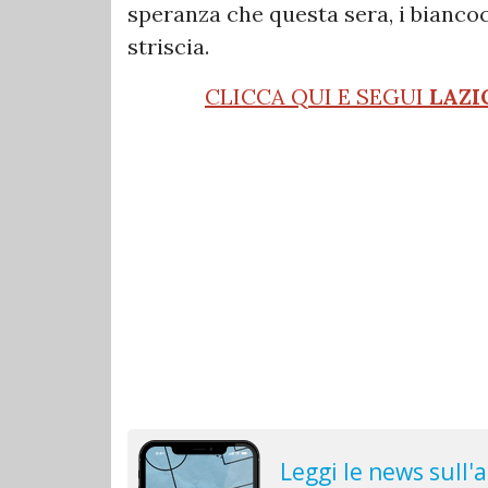
speranza che questa sera, i bianco
striscia.
CLICCA QUI E SEGUI
LAZI