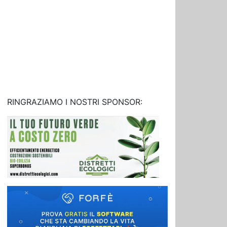
RINGRAZIAMO I NOSTRI SPONSOR: