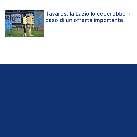
Tavares: la Lazio lo cederebbe in
caso di un'offerta importante