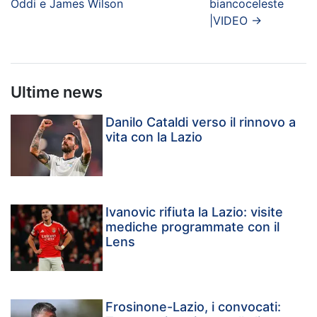
Oddi e James Wilson
biancoceleste
|VIDEO
→
Ultime news
Danilo Cataldi verso il rinnovo a
vita con la Lazio
Ivanovic rifiuta la Lazio: visite
mediche programmate con il
Lens
Frosinone-Lazio, i convocati: