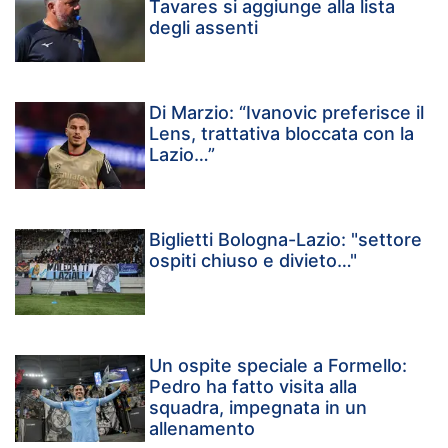
Tavares si aggiunge alla lista
degli assenti
Di Marzio: “Ivanovic preferisce il
Lens, trattativa bloccata con la
Lazio…”
Biglietti Bologna-Lazio: "settore
ospiti chiuso e divieto…"
Un ospite speciale a Formello:
Pedro ha fatto visita alla
squadra, impegnata in un
allenamento