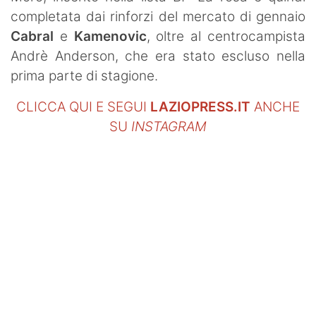
completata dai rinforzi del mercato di gennaio
Cabral
e
Kamenovic
, oltre al centrocampista
Andrè Anderson, che era stato escluso nella
prima parte di stagione.
CLICCA QUI E SEGUI
LAZIOPRESS.IT
ANCHE
SU
INSTAGRAM