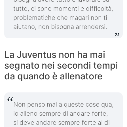
tutto, ci sono momenti e difficoltà,
problematiche che magari non ti
aiutano, non bisogna arrendersi.
La Juventus non ha mai
segnato nei secondi tempi
da quando è allenatore
Non penso mai a queste cose qua,
io alleno sempre di andare forte,
si deve andare sempre forte al di