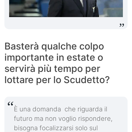
Basterà qualche colpo
importante in estate o
servirà più tempo per
lottare per lo Scudetto?
È una domanda che riguarda il
futuro ma non voglio rispondere,
bisogna focalizzarsi solo sul