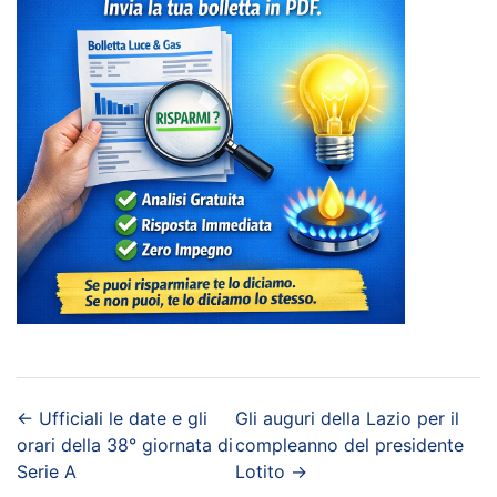
←
Ufficiali le date e gli
Gli auguri della Lazio per il
orari della 38° giornata di
compleanno del presidente
Serie A
Lotito
→