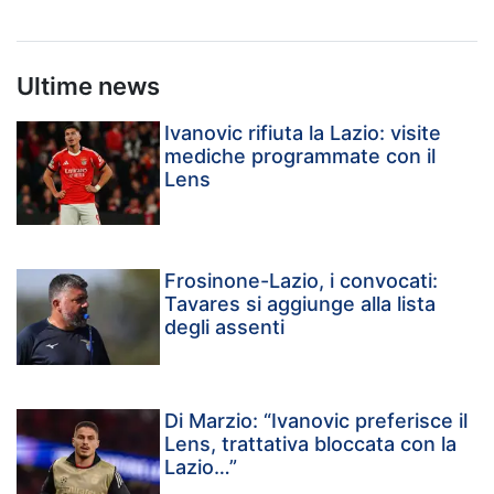
Ultime news
Ivanovic rifiuta la Lazio: visite
mediche programmate con il
Lens
Frosinone-Lazio, i convocati:
Tavares si aggiunge alla lista
degli assenti
Di Marzio: “Ivanovic preferisce il
Lens, trattativa bloccata con la
Lazio…”