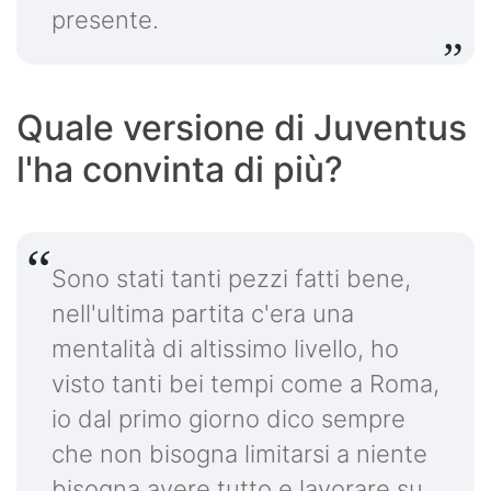
presente.
Quale versione di Juventus
l'ha convinta di più?
Sono stati tanti pezzi fatti bene,
nell'ultima partita c'era una
mentalità di altissimo livello, ho
visto tanti bei tempi come a Roma,
io dal primo giorno dico sempre
che non bisogna limitarsi a niente
bisogna avere tutto e lavorare su