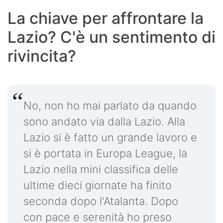
La chiave per affrontare la
Lazio? C'è un sentimento di
rivincita?
No, non ho mai parlato da quando
sono andato via dalla Lazio. Alla
Lazio si è fatto un grande lavoro e
si è portata in Europa League, la
Lazio nella mini classifica delle
ultime dieci giornate ha finito
seconda dopo l'Atalanta. Dopo
con pace e serenità ho preso