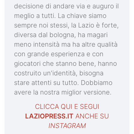
decisione di andare via e auguro il
meglio a tutti. La chiave siamo
sempre noi stessi, la Lazio è forte,
diversa dal bologna, ha magari
meno intensità ma ha altre qualità
con grande esperienza e con
giocatori che stanno bene, hanno
costruito un'identità, bisogna
stare attenti su tutto. Dobbiamo
avere la nostra miglior versione.
CLICCA QUI E SEGUI
LAZIOPRESS.IT
ANCHE SU
INSTAGRAM