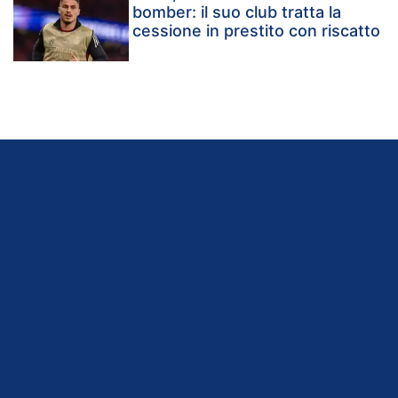
bomber: il suo club tratta la
cessione in prestito con riscatto