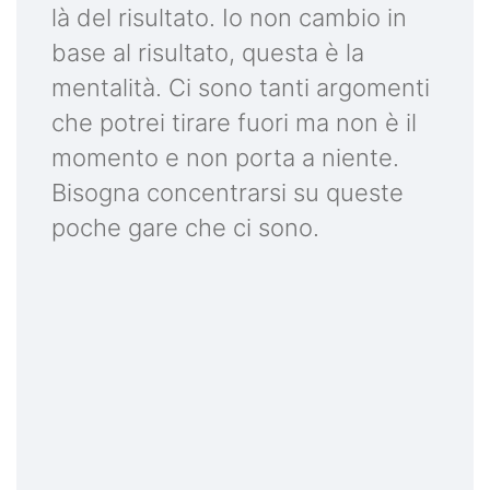
là del risultato. Io non cambio in
base al risultato, questa è la
mentalità. Ci sono tanti argomenti
che potrei tirare fuori ma non è il
momento e non porta a niente.
Bisogna concentrarsi su queste
poche gare che ci sono.