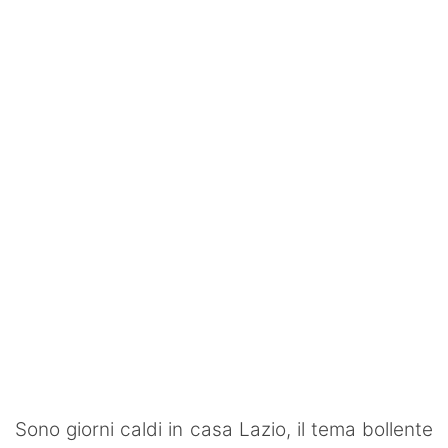
SHOP LAZIO
Contatti
Sono giorni caldi in casa Lazio, il tema bollente