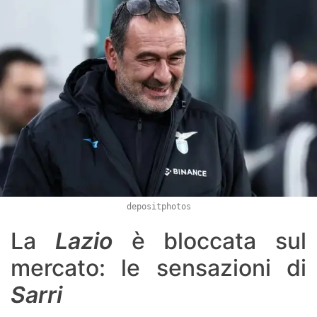
depositphotos
La
Lazio
è bloccata sul
mercato: le sensazioni di
Sarri