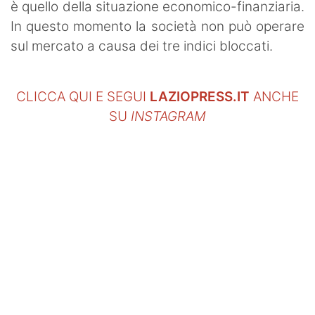
è quello della situazione economico-finanziaria.
In questo momento la società non può operare
sul mercato a causa dei tre indici bloccati.
CLICCA QUI E SEGUI
LAZIOPRESS.IT
ANCHE
SU
INSTAGRAM