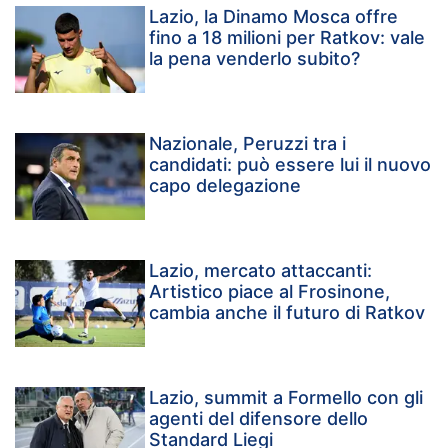
Lazio, la Dinamo Mosca offre
fino a 18 milioni per Ratkov: vale
la pena venderlo subito?
Nazionale, Peruzzi tra i
candidati: può essere lui il nuovo
capo delegazione
Lazio, mercato attaccanti:
Artistico piace al Frosinone,
cambia anche il futuro di Ratkov
Lazio, summit a Formello con gli
agenti del difensore dello
Standard Liegi