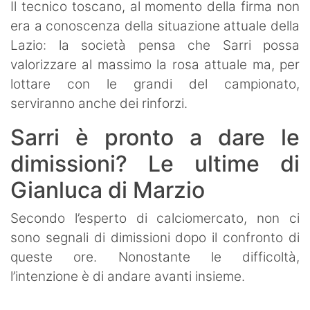
Il tecnico toscano, al momento della firma non
era a conoscenza della situazione attuale della
Lazio: la società pensa che Sarri possa
valorizzare al massimo la rosa attuale ma, per
lottare con le grandi del campionato,
serviranno anche dei rinforzi.
Sarri è pronto a dare le
dimissioni? Le ultime di
Gianluca di Marzio
Secondo l’esperto di calciomercato, non ci
sono segnali di dimissioni dopo il confronto di
queste ore. Nonostante le difficoltà,
l’intenzione è di andare avanti insieme.