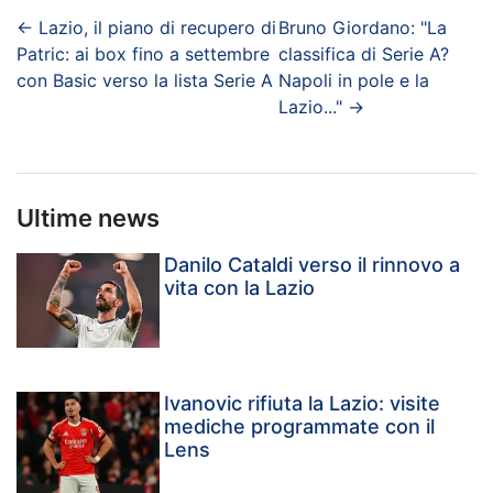
←
Lazio, il piano di recupero di
Bruno Giordano: "La
Patric: ai box fino a settembre
classifica di Serie A?
con Basic verso la lista Serie A
Napoli in pole e la
Lazio..."
→
Ultime news
Danilo Cataldi verso il rinnovo a
vita con la Lazio
Ivanovic rifiuta la Lazio: visite
mediche programmate con il
Lens