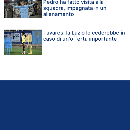
Pedro ha fatto visita alla
squadra, impegnata in un
allenamento
Tavares: la Lazio lo cederebbe in
caso di un'offerta importante