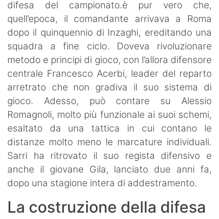
difesa del campionato.è pur vero che,
quell’epoca, il comandante arrivava a Roma
dopo il quinquennio di Inzaghi, ereditando una
squadra a fine ciclo. Doveva rivoluzionare
metodo e principi di gioco, con l’allora difensore
centrale Francesco Acerbi, leader del reparto
arretrato che non gradiva il suo sistema di
gioco. Adesso, può contare su Alessio
Romagnoli, molto più funzionale ai suoi schemi,
esaltato da una tattica in cui contano le
distanze molto meno le marcature individuali.
Sarri ha ritrovato il suo regista difensivo e
anche il giovane Gila, lanciato due anni fa,
dopo una stagione intera di addestramento.
La costruzione della difesa