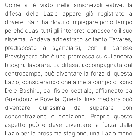
Come si è visto nelle amichevoli estive, la
difesa della Lazio appare già registrato a
dovere. Sarri ha dovuto impiegare poco tempo
perché quasi tutti gli interpreti conoscono il suo
sistema. Andava addestrato soltanto Tavares,
predisposto a sganciarsi, con il danese
Provstgaard che è una promessa su cui ancora
bisogna lavorare. La difesa, accompagnata dal
centrocampo, può diventare la forza di questa
Lazio, considerando che a metà campo ci sono
Dele-Bashiru, dal fisico bestiale, affiancato da
Guendouzi e Rovella. Questa linea mediana può
diventare durissima da superare con
concentrazione e dedizione. Proprio questo
aspetto può e deve diventare la forza della
Lazio per la prossima stagione, una Lazio meno