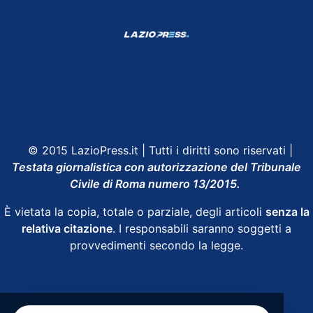
Shop Lazio
Contatti
Depositphotos
© 2015 LazioPress.it | Tutti i diritti sono riservati |
Testata giornalistica con autorizzazione del Tribunale
Civile di Roma numero 13/2015.
È vietata la copia, totale o parziale, degli articoli
senza la
relativa citazione
. I responsabili saranno soggetti a
provvedimenti secondo la legge.