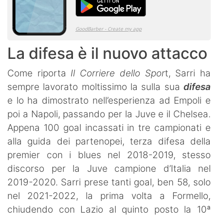
La difesa è il nuovo attacco
Come riporta
Il Corriere dello Spor
t, Sarri ha
sempre lavorato moltissimo la sulla sua
difesa
e lo ha dimostrato nell’esperienza ad Empoli e
poi a Napoli, passando per la Juve e il Chelsea.
Appena 100 goal incassati in tre campionati e
alla guida dei partenopei, terza difesa della
premier con i blues nel 2018-2019, stesso
discorso per la Juve campione d’Italia nel
2019-2020. Sarri prese tanti goal, ben 58, solo
nel 2021-2022, la prima volta a Formello,
chiudendo con Lazio al quinto posto la 10ª