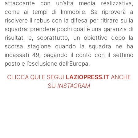
attaccante con un’alta media realizzativa,
come ai tempi di Immobile. Sa riproverà a
risolvere il rebus con la difesa per ritirare su la
squadra: prendere pochi goal è una garanzia di
risultati e, soprattutto, un obiettivo dopo la
scorsa stagione quando la squadra ne ha
incassati 49, pagando il conto con il settimo
posto e l’esclusione dall’Europa.
CLICCA QUI E SEGUI
LAZIOPRESS.IT
ANCHE
SU
INSTAGRAM