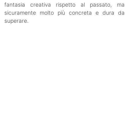
fantasia creativa rispetto al passato, ma
sicuramente molto più concreta e dura da
superare.