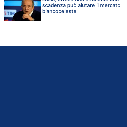
scadenza può aiutare il mercato
biancoceleste