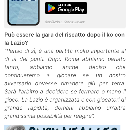
Può essere la gara del riscatto dopo il ko con
la Lazio?
"Penso di sì, è una partita molto importante al
di là dei punti. Dopo Roma abbiamo parlato
tanto, abbiamo anche deciso che
continueremo a giocare se un nostro
avversario dovesse rimanere giù per terra.
Sarà l'arbitro a decidere se fermare o meno il
gioco. La Lazio è organizzata e con giocatori di
grande rapidità, domani abbiamo un'altra
grandissima possibilità per reagire".