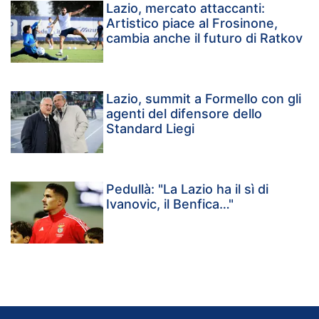
Lazio, mercato attaccanti:
Artistico piace al Frosinone,
cambia anche il futuro di Ratkov
Lazio, summit a Formello con gli
agenti del difensore dello
Standard Liegi
Pedullà: "La Lazio ha il sì di
Ivanovic, il Benfica…"