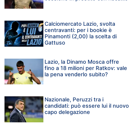
Calciomercato Lazio, svolta
centravanti: per i bookie è
Pinamonti (2,00) la scelta di
Gattuso
Lazio, la Dinamo Mosca offre
fino a 18 milioni per Ratkov: vale
la pena venderlo subito?
Nazionale, Peruzzi tra i
candidati: può essere lui il nuovo
capo delegazione