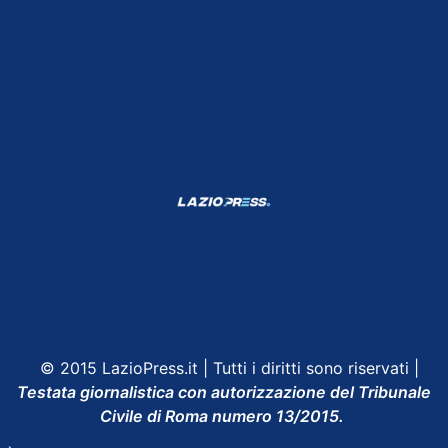
Shop Lazio
Contatti
Depositphotos
© 2015 LazioPress.it | Tutti i diritti sono riservati |
Testata giornalistica con autorizzazione del Tribunale
Civile di Roma numero 13/2015.