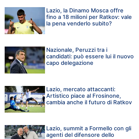
Lazio, la Dinamo Mosca offre
fino a 18 milioni per Ratkov: vale
la pena venderlo subito?
Nazionale, Peruzzi tra i
candidati: può essere lui il nuovo
capo delegazione
Lazio, mercato attaccanti:
Artistico piace al Frosinone,
cambia anche il futuro di Ratkov
Lazio, summit a Formello con gli
agenti del difensore dello