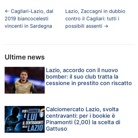
←
Cagliari-Lazio, dal
Lazio, Zaccagni in dubbio
2019 biancocelesti
contro il Cagliari: tutti i
vincenti in Sardegna
possibili assenti
→
Ultime news
Lazio, accordo con il nuovo
bomber: il suo club tratta la
cessione in prestito con riscatto
Calciomercato Lazio, svolta
centravanti: per i bookie è
Pinamonti (2,00) la scelta di
Gattuso