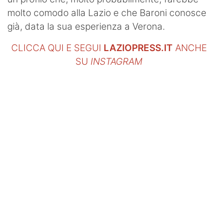
molto comodo alla Lazio e che Baroni conosce
già, data la sua esperienza a Verona.
CLICCA QUI E SEGUI
LAZIOPRESS.IT
ANCHE
SU
INSTAGRAM