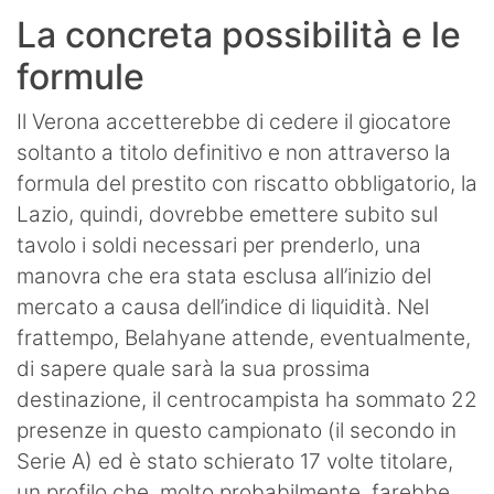
La concreta possibilità e le
formule
Il Verona accetterebbe di cedere il giocatore
soltanto a titolo definitivo e non attraverso la
formula del prestito con riscatto obbligatorio, la
Lazio, quindi, dovrebbe emettere subito sul
tavolo i soldi necessari per prenderlo, una
manovra che era stata esclusa all’inizio del
mercato a causa dell’indice di liquidità. Nel
frattempo, Belahyane attende, eventualmente,
di sapere quale sarà la sua prossima
destinazione, il centrocampista ha sommato 22
presenze in questo campionato (il secondo in
Serie A) ed è stato schierato 17 volte titolare,
un profilo che, molto probabilmente, farebbe