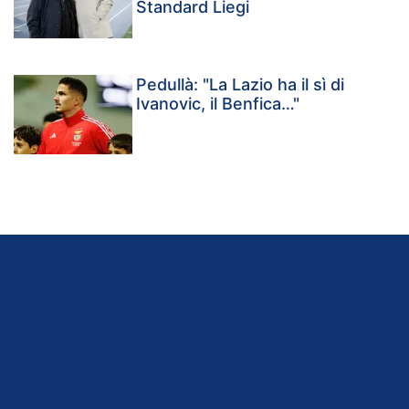
Standard Liegi
Pedullà: "La Lazio ha il sì di
Ivanovic, il Benfica…"