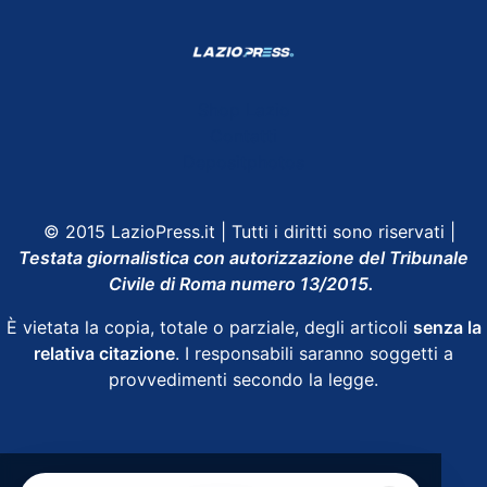
Shop Lazio
Contatti
Depositphotos
© 2015 LazioPress.it | Tutti i diritti sono riservati |
Testata giornalistica con autorizzazione del Tribunale
Civile di Roma numero 13/2015.
È vietata la copia, totale o parziale, degli articoli
senza la
relativa citazione
. I responsabili saranno soggetti a
provvedimenti secondo la legge.