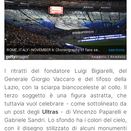
I ritratti del fondatore Luigi Bigiarelli, del
Generale Giorgio Vaccaro e del tifoso della
Lazio, con la sciarpa biancoceleste al collo. Il
terzo soggetto è una figura astratta, che
tuttavia vuol celebrare - come sottolineato da
un post degli
Ultras
- di Vincenzo Paparelli e
Gabriele Sandri. Lo sfondo ha i colori del cielo,
con il disegno stilizzato di alcuni monumenti