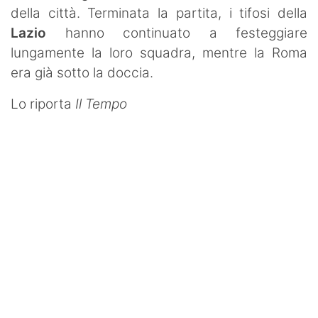
della città. Terminata la partita, i tifosi della
Lazio
hanno continuato a festeggiare
lungamente la loro squadra, mentre la Roma
era già sotto la doccia.
Lo riporta
Il Tempo