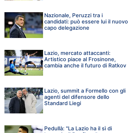
Nazionale, Peruzzi tra i
candidati: può essere lui il nuovo
capo delegazione
Lazio, mercato attaccanti:
Artistico piace al Frosinone,
cambia anche il futuro di Ratkov
Lazio, summit a Formello con gli
agenti del difensore dello
Standard Liegi
Pedullà: "La Lazio ha il sì di