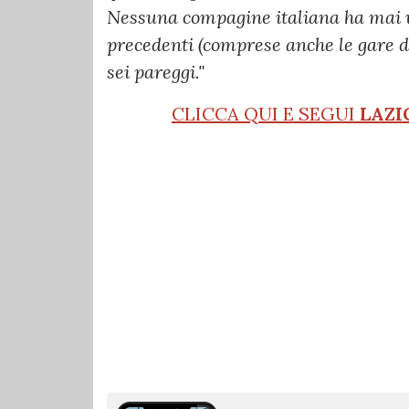
Nessuna compagine italiana ha mai vin
precedenti (comprese anche le gare de
sei pareggi."
CLICCA QUI E SEGUI
LAZI