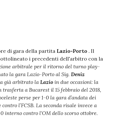
ore di gara della partita
Lazio-Porto
. Il
ottolineato i precedenti dell'arbitro con la
ione arbitrale per il ritorno del turno play-
to la gara Lazio-Porto al Sig.
Deniz
ha già arbitrato la
Lazio
in due occasioni: la
 trasferta a Bucarest il 15 febbraio del 2018,
celeste perse per 1-0 la gara d’andata dei
 contro l’FCSB. La seconda risale invece a
-0 interno contro l'OM dello scorso ottobre.