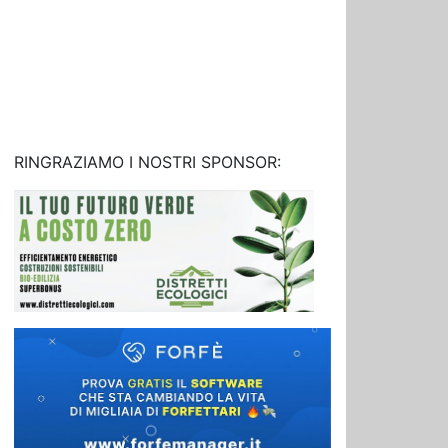
RINGRAZIAMO I NOSTRI SPONSOR: