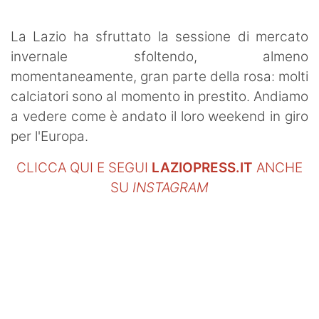
SHOP LAZIO
La Lazio ha sfruttato la sessione di mercato
Contatti
invernale sfoltendo, almeno
momentaneamente, gran parte della rosa: molti
calciatori sono al momento in prestito. Andiamo
a vedere come è andato il loro weekend in giro
per l'Europa.
CLICCA QUI E SEGUI
LAZIOPRESS.IT
ANCHE
SU
INSTAGRAM