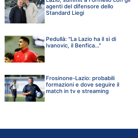
agenti del difensore dello
Standard Liegi
Pedullà: "La Lazio ha il sì di
Ivanovic, il Benfica…"
Frosinone-Lazio: probabili
formazioni e dove seguire il
match in tv e streaming