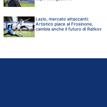
Lazio, mercato attaccanti:
Artistico piace al Frosinone,
cambia anche il futuro di Ratkov