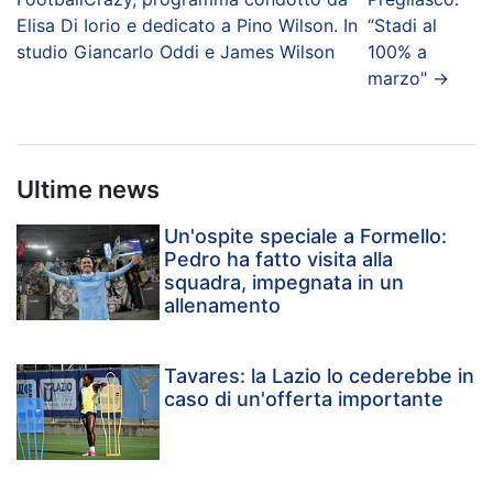
Elisa Di Iorio e dedicato a Pino Wilson. In
“Stadi al
studio Giancarlo Oddi e James Wilson
100% a
marzo"
→
Ultime news
Un'ospite speciale a Formello:
Pedro ha fatto visita alla
squadra, impegnata in un
allenamento
Tavares: la Lazio lo cederebbe in
caso di un'offerta importante