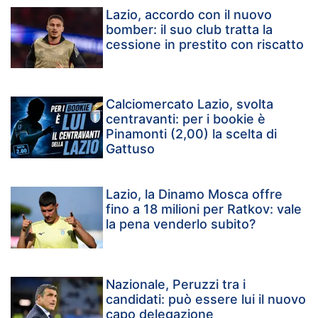
Lazio, accordo con il nuovo
bomber: il suo club tratta la
cessione in prestito con riscatto
Calciomercato Lazio, svolta
centravanti: per i bookie è
Pinamonti (2,00) la scelta di
Gattuso
Lazio, la Dinamo Mosca offre
fino a 18 milioni per Ratkov: vale
la pena venderlo subito?
Nazionale, Peruzzi tra i
candidati: può essere lui il nuovo
capo delegazione