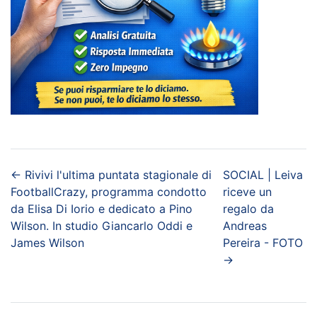
←
Rivivi l'ultima puntata stagionale di
SOCIAL | Leiva
FootballCrazy, programma condotto
riceve un
da Elisa Di Iorio e dedicato a Pino
regalo da
Wilson. In studio Giancarlo Oddi e
Andreas
James Wilson
Pereira - FOTO
→