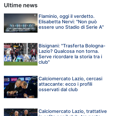
Ultime news
Flaminio, oggi il verdetto.
Elisabetta Nervi: "Non può
essere uno Stadio di Serie A"
Bisignani: "Trasferta Bologna-
Lazio? Qualcosa non torna.
Serve ricordare la storia tra i
club"
Calciomercato Lazio, cercasi
attaccante: ecco i profili
osservati dal club
Calciomercato Lazio, trattative