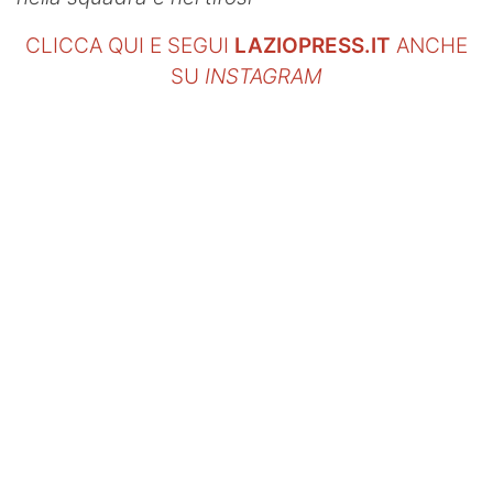
CLICCA QUI E SEGUI
LAZIOPRESS.IT
ANCHE
SU
INSTAGRAM