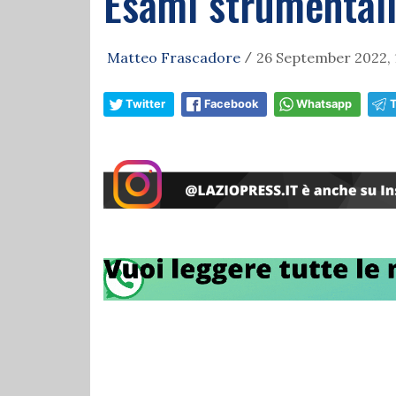
Esami strumental
Matteo Frascadore
26 September 2022, 
/
Twitter
Facebook
Whatsapp