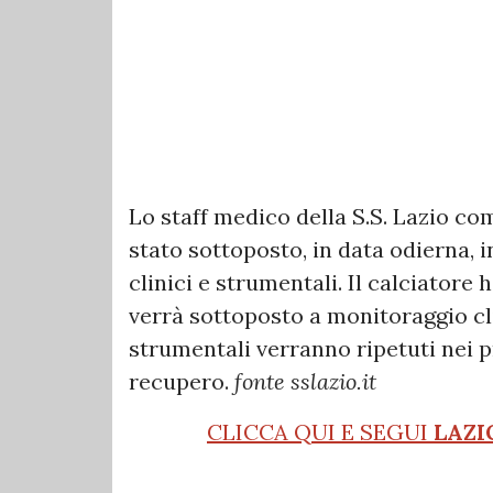
Lo staff medico della S.S. Lazio co
stato sottoposto, in data odierna, 
clinici e strumentali. Il calciatore 
verrà sottoposto a monitoraggio cl
strumentali verranno ripetuti nei p
recupero.
fonte sslazio.it
CLICCA QUI E SEGUI
LAZI