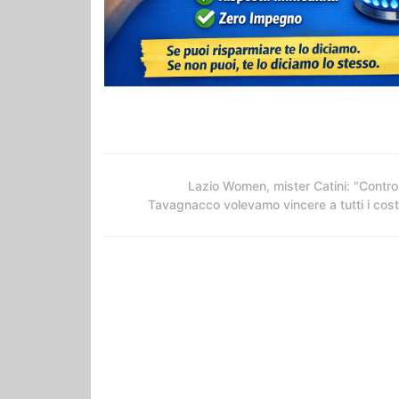
Lazio Women, mister Catini: "Contro 
Tavagnacco volevamo vincere a tutti i cost