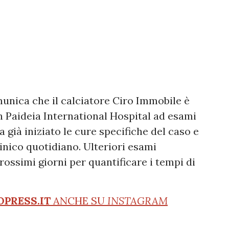
munica che il calciatore Ciro Immobile è
in Paideia International Hospital ad esami
ha già iniziato le cure specifiche del caso e
inico quotidiano. Ulteriori esami
rossimi giorni per quantificare i tempi di
OPRESS.IT
ANCHE SU
INSTAGRAM