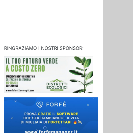
RINGRAZIAMO I NOSTRI SPONSOR: