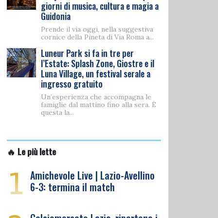
giorni di musica, cultura e magia a
Guidonia
Prende il via oggi, nella suggestiva
cornice della Pineta di Via Roma a...
Luneur Park si fa in tre per
l’Estate: Splash Zone, Giostre e il
Luna Village, un festival serale a
ingresso gratuito
Un’esperienza che accompagna le
famiglie dal mattino fino alla sera. È
questa la...
🔥 Le più lette
1
Amichevole Live | Lazio-Avellino
6-3: termina il match