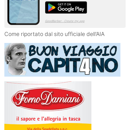
Come riportato dal sito ufficiale dell'AIA