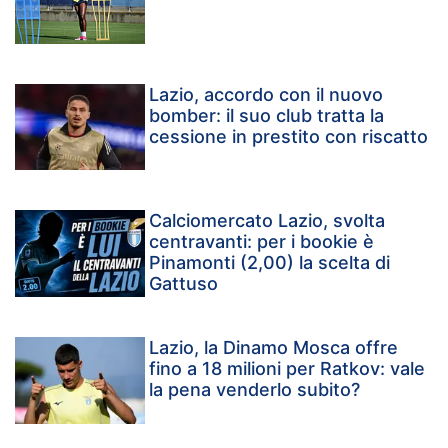
Lazio, accordo con il nuovo
bomber: il suo club tratta la
cessione in prestito con riscatto
Calciomercato Lazio, svolta
centravanti: per i bookie è
Pinamonti (2,00) la scelta di
Gattuso
Lazio, la Dinamo Mosca offre
fino a 18 milioni per Ratkov: vale
la pena venderlo subito?