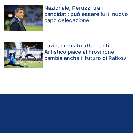
Nazionale, Peruzzi tra i
candidati: può essere lui il nuovo
capo delegazione
Lazio, mercato attaccanti:
Artistico piace al Frosinone,
cambia anche il futuro di Ratkov