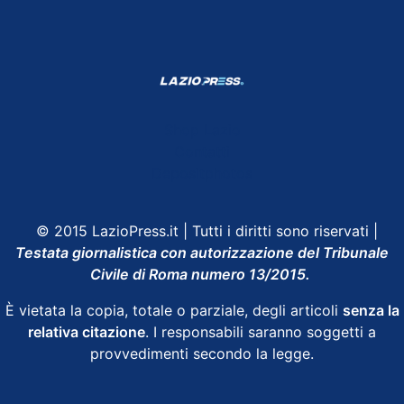
Shop Lazio
Contatti
Depositphotos
© 2015 LazioPress.it | Tutti i diritti sono riservati |
Testata giornalistica con autorizzazione del Tribunale
Civile di Roma numero 13/2015.
È vietata la copia, totale o parziale, degli articoli
senza la
relativa citazione
. I responsabili saranno soggetti a
provvedimenti secondo la legge.