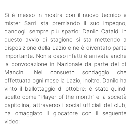
SHOP LAZIO
Si è messo in mostra con il nuovo tecnico e
Contatti
mister Sarri sta premiando il suo impegno,
dandogli sempre più spazio: Danilo Cataldi in
questo avvio di stagione si sta mettendo a
disposizione della Lazio e ne è diventato parte
importante. Non a caso infatti è arrivata anche
la convocazione in Nazionale da parte del ct
Mancini. Nel consueto sondaggio che
effettuata ogni mese la Lazio, inoltre, Danilo ha
vinto il ballottaggio di ottobre: è stato quindi
scelto come “Player of the month” e la società
capitolina, attraverso i social ufficiali del club,
ha omaggiato il giocatore con il seguente
video: