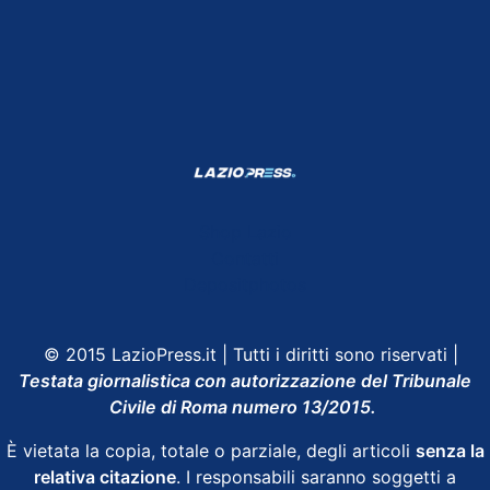
Shop Lazio
Contatti
Depositphotos
© 2015 LazioPress.it | Tutti i diritti sono riservati |
Testata giornalistica con autorizzazione del Tribunale
Civile di Roma numero 13/2015.
È vietata la copia, totale o parziale, degli articoli
senza la
relativa citazione
. I responsabili saranno soggetti a