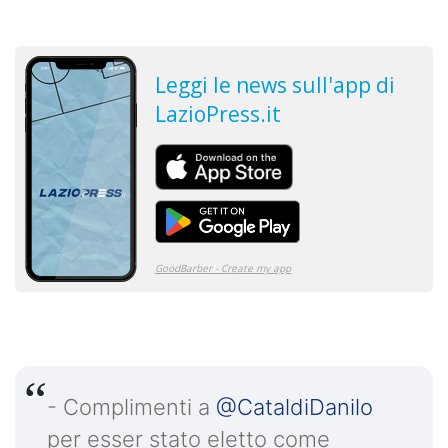
- Complimenti a
@CataldiDanilo
per esser stato eletto come