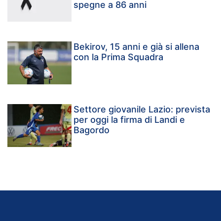
spegne a 86 anni
Bekirov, 15 anni e già si allena
con la Prima Squadra
Settore giovanile Lazio: prevista
per oggi la firma di Landi e
Bagordo