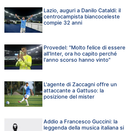
Lazio, auguri a Danilo Cataldi: il
centrocampista biancoceleste
compie 32 anni
Provedel: "Molto felice di essere
all'Inter, ora ho capito perché
l'anno scorso hanno vinto"
L'agente di Zaccagni offre un
attaccante a Gattuso: la
posizione del mister
Addio a Francesco Guccini: la
leggenda della musica italiana si