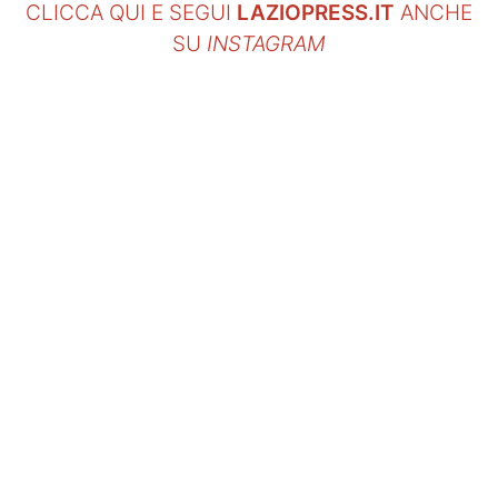
CLICCA QUI E SEGUI
LAZIOPRESS.IT
ANCHE
SU
INSTAGRAM