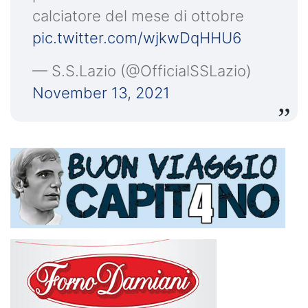
calciatore del mese di ottobre
pic.twitter.com/wjkwDqHHU6
— S.S.Lazio (@OfficialSSLazio)
November 13, 2021