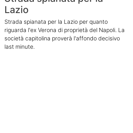
Lazio
Strada spianata per la Lazio per quanto
riguarda l'ex Verona di proprietà del Napoli. La
società capitolina proverà l'affondo decisivo
last minute.