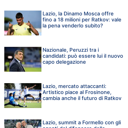
Lazio, la Dinamo Mosca offre
fino a 18 milioni per Ratkov: vale
la pena venderlo subito?
Nazionale, Peruzzi tra i
candidati: può essere lui il nuovo
capo delegazione
Lazio, mercato attaccanti:
Artistico piace al Frosinone,
cambia anche il futuro di Ratkov
Lazio, summit a Formello con gli