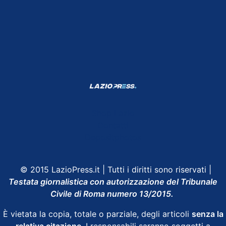
Shop Lazio
Contatti
Depositphotos
© 2015 LazioPress.it | Tutti i diritti sono riservati |
Testata giornalistica con autorizzazione del Tribunale
Civile di Roma numero 13/2015.
È vietata la copia, totale o parziale, degli articoli
senza la