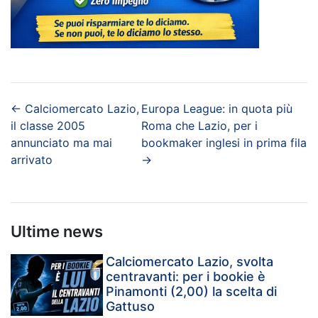
←
Calciomercato Lazio,
Europa League: in quota più
il classe 2005
Roma che Lazio, per i
annunciato ma mai
bookmaker inglesi in prima fila
arrivato
→
Ultime news
Calciomercato Lazio, svolta
centravanti: per i bookie è
Pinamonti (2,00) la scelta di
Gattuso