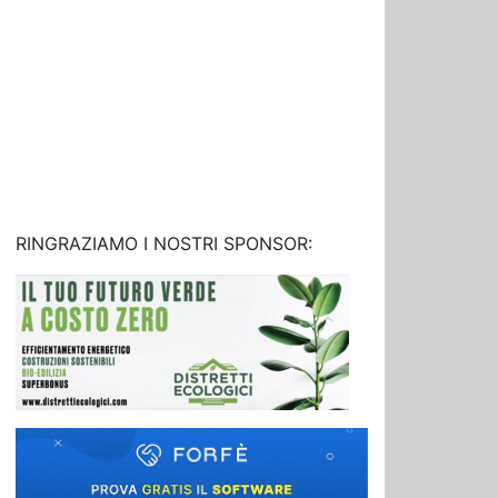
RINGRAZIAMO I NOSTRI SPONSOR: