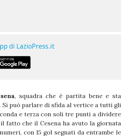
sena
, squadra che è partita bene e sta
 può parlare di sfida al vertice a tutti gli
conda e terza con soli tre punti a dividere
il fatto che il Cesena ha avuto la giornata
i numeri, con 15 gol segnati da entrambe le