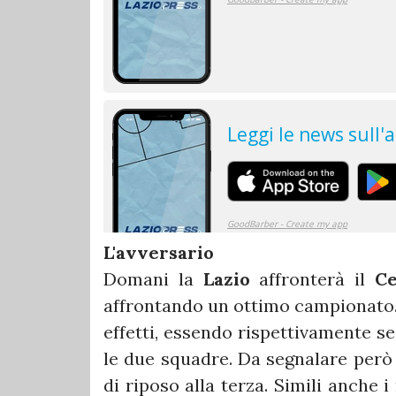
L'avversario
Domani la
Lazio
affronterà il
Ce
affrontando un ottimo campionato. Si
effetti, essendo rispettivamente se
le due squadre. Da segnalare però 
di riposo alla terza. Simili anche 