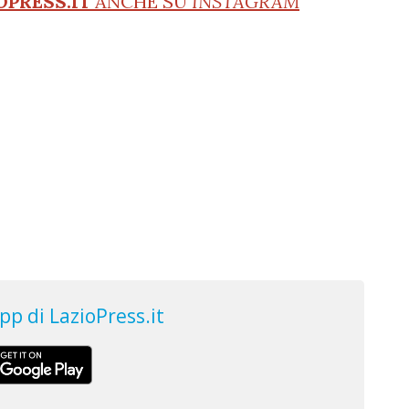
OPRESS.IT
ANCHE SU
INSTAGRAM