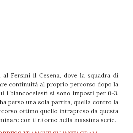
 al Fersini il Cesena, dove la squadra di
re continuità al proprio percorso dopo la
i i biancocelesti si sono imposti per 0-3.
ha perso una sola partita, quella contro la
corso ottimo quello intrapreso da questa
rminare con il ritorno nella massima serie.