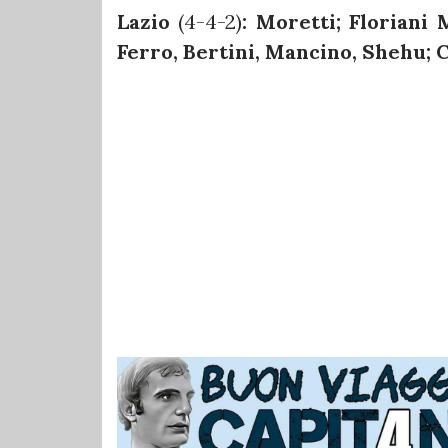
Lazio
(4-4-2)
: Moretti; Floriani 
Ferro, Bertini, Mancino, Shehu