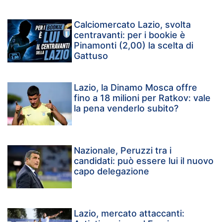
Calciomercato Lazio, svolta
centravanti: per i bookie è
Pinamonti (2,00) la scelta di
Gattuso
Lazio, la Dinamo Mosca offre
fino a 18 milioni per Ratkov: vale
la pena venderlo subito?
Nazionale, Peruzzi tra i
candidati: può essere lui il nuovo
capo delegazione
Lazio, mercato attaccanti: