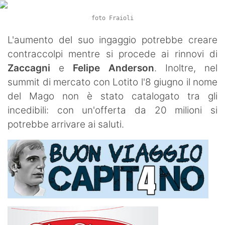
foto Fraioli
L'aumento del suo ingaggio potrebbe creare
contraccolpi mentre si procede ai rinnovi di
Zaccagni
e
Felipe Anderson
. Inoltre, nel
summit di mercato con Lotito l'8 giugno il nome
del Mago non è stato catalogato tra gli
incedibili: con un'offerta da 20 milioni si
potrebbe arrivare ai saluti.