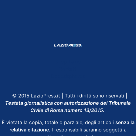
Shop Lazio
Contatti
Depositphotos
© 2015 LazioPress.it | Tutti i diritti sono riservati |
Testata giornalistica con autorizzazione del Tribunale
Civile di Roma numero 13/2015.
È vietata la copia, totale o parziale, degli articoli
senza la
relativa citazione
. I responsabili saranno soggetti a