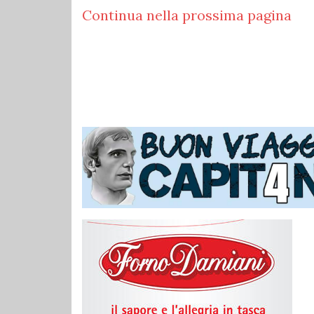
Continua nella prossima pagina