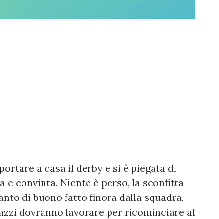
portare a casa il derby e si è piegata di
e convinta. Niente è perso, la sconfitta
anto di buono fatto finora dalla squadra,
azzi dovranno lavorare per ricominciare al