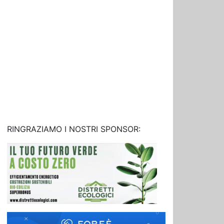
RINGRAZIAMO I NOSTRI SPONSOR: