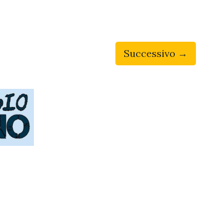
Successivo →