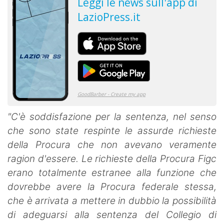
"C'è soddisfazione per la sentenza, nel senso
che sono state respinte le assurde richieste
della Procura che non avevano veramente
ragion d'essere. Le richieste della Procura Figc
erano totalmente estranee alla funzione che
dovrebbe avere la Procura federale stessa,
che è arrivata a mettere in dubbio la possibilità
di adeguarsi alla sentenza del Collegio di