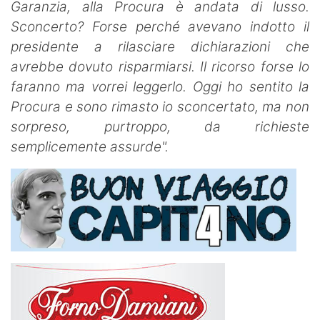
Garanzia, alla Procura è andata di lusso.
Sconcerto? Forse perché avevano indotto il
presidente a rilasciare dichiarazioni che
avrebbe dovuto risparmiarsi. Il ricorso forse lo
faranno ma vorrei leggerlo. Oggi ho sentito la
Procura e sono rimasto io sconcertato, ma non
sorpreso, purtroppo, da richieste
semplicemente assurde".