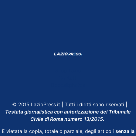
Shop Lazio
Contatti
Depositphotos
© 2015 LazioPress.it | Tutti i diritti sono riservati |
Testata giornalistica con autorizzazione del Tribunale
Civile di Roma numero 13/2015.
È vietata la copia, totale o parziale, degli articoli
senza la