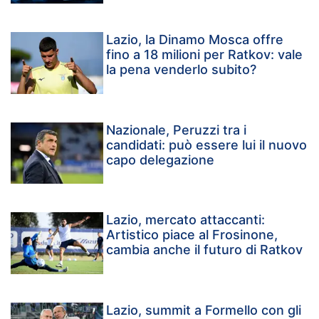
Lazio, la Dinamo Mosca offre
fino a 18 milioni per Ratkov: vale
la pena venderlo subito?
Nazionale, Peruzzi tra i
candidati: può essere lui il nuovo
capo delegazione
Lazio, mercato attaccanti:
Artistico piace al Frosinone,
cambia anche il futuro di Ratkov
Lazio, summit a Formello con gli