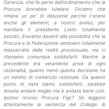
Garanzia, che fa parte dell'ordinamento che la
Procura dovrebbe tutelare. Diciamo che
rimane un po' di delusione perché c'erano
anche gli elementi, a nostro avviso, per
mandare il presidente Lotito totalmente
assolto. Eravamo davanti alla possibilità che la
Procura e la Federazione venissero totalmente
massacrate dalla realtà processuale, ma ci
riteniamo comunque soddisfatti. Mentre la
precedente era veramente priva di ogni
razionalità, quanto menò questa decisione ha
un minimo di contenuto razionale. Da questo
punto di vista siamo soddisfatti, sarebbe
dovuta andare meglio ma è andata bene così.
Ipotesi ricorso Procura Figc? Se leggono
attentamente la sentenza del Collegio di