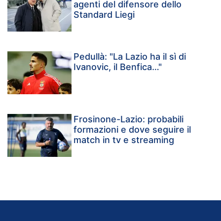
agenti del difensore dello
Standard Liegi
Pedullà: "La Lazio ha il sì di
Ivanovic, il Benfica…"
Frosinone-Lazio: probabili
formazioni e dove seguire il
match in tv e streaming