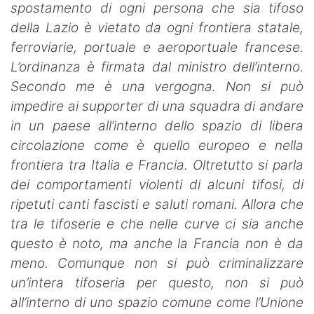
spostamento di ogni persona che sia tifoso
della Lazio è vietato da ogni frontiera statale,
ferroviarie, portuale e aeroportuale francese.
L’ordinanza è firmata dal ministro dell’interno.
Secondo me è una vergogna. Non si può
impedire ai supporter di una squadra di andare
in un paese all’interno dello spazio di libera
circolazione come è quello europeo e nella
frontiera tra Italia e Francia. Oltretutto si parla
dei comportamenti violenti di alcuni tifosi, di
ripetuti canti fascisti e saluti romani. Allora che
tra le tifoserie e che nelle curve ci sia anche
questo è noto, ma anche la Francia non è da
meno. Comunque non si può criminalizzare
un’intera tifoseria per questo, non si può
all’interno di uno spazio comune come l’Unione