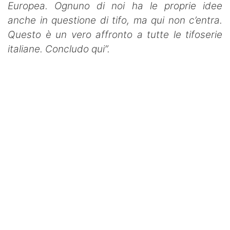
Europea. Ognuno di noi ha le proprie idee
anche in questione di tifo, ma qui non c’entra.
Questo è un vero affronto a tutte le tifoserie
italiane. Concludo qui”.