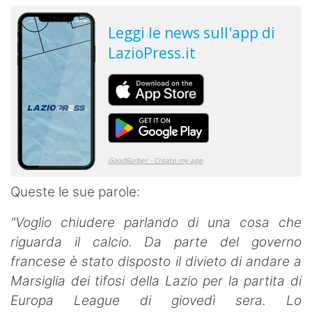
Queste le sue parole:
"Voglio chiudere parlando di una cosa che
riguarda il calcio. Da parte del governo
francese è stato disposto il divieto di andare a
Marsiglia dei tifosi della Lazio per la partita di
Europa League di giovedì sera. Lo