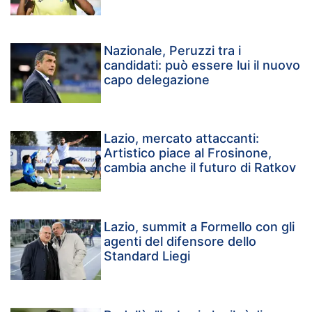
Nazionale, Peruzzi tra i
candidati: può essere lui il nuovo
capo delegazione
Lazio, mercato attaccanti:
Artistico piace al Frosinone,
cambia anche il futuro di Ratkov
Lazio, summit a Formello con gli
agenti del difensore dello
Standard Liegi