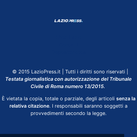
Shop Lazio
Contatti
Depositphotos
© 2015 LazioPress.it | Tutti i diritti sono riservati |
Testata giornalistica con autorizzazione del Tribunale
Civile di Roma numero 13/2015.
È vietata la copia, totale o parziale, degli articoli
senza la
relativa citazione
. I responsabili saranno soggetti a
provvedimenti secondo la legge.