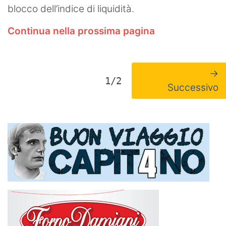
blocco dell’indice di liquidità.
Continua nella prossima pagina
→
1/2
Successivo