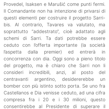
Provedel, Isaksen e Marušić come punti fermi.
Il Comandante non ha intenzione di privarsi di
questi elementi per costruire il progetto Sarri-
bis. Al contrario, Tavares va valutato, ma
soprattutto “addestrato“, cioè adattato agli
schemi di Sarri. Ta dati potrebbe essere
ceduto con l’offerta importante (la società
l’aspetta dalla premier) ed entrerà in
concorrenza con dia. Oggi sono a pieno titolo
del progetto, ma è chiaro che Sarri non li
consideri incredibili, anzi, al posto del
centravanti argentino, desidererebbe un
bomber con più istinto sotto porta. Se uno fra
Castellanos e Dia venisse ceduto, ad una cifra
compresa fra i 20 e i 30 milioni, questo
consentirebbe al Presidente di superare il