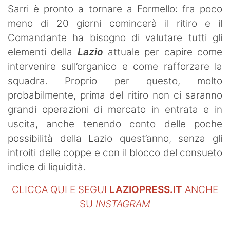
Sarri è pronto a tornare a Formello: fra poco
meno di 20 giorni comincerà il ritiro e il
Comandante ha bisogno di valutare tutti gli
elementi della
Lazio
attuale per capire come
intervenire sull’organico e come rafforzare la
squadra. Proprio per questo, molto
probabilmente, prima del ritiro non ci saranno
grandi operazioni di mercato in entrata e in
uscita, anche tenendo conto delle poche
possibilità della Lazio quest’anno, senza gli
introiti delle coppe e con il blocco del consueto
indice di liquidità.
CLICCA QUI E SEGUI
LAZIOPRESS.IT
ANCHE
SU
INSTAGRAM