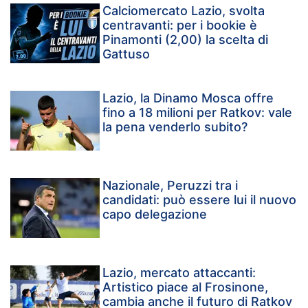
Calciomercato Lazio, svolta
centravanti: per i bookie è
Pinamonti (2,00) la scelta di
Gattuso
Lazio, la Dinamo Mosca offre
fino a 18 milioni per Ratkov: vale
la pena venderlo subito?
Nazionale, Peruzzi tra i
candidati: può essere lui il nuovo
capo delegazione
Lazio, mercato attaccanti:
Artistico piace al Frosinone,
cambia anche il futuro di Ratkov