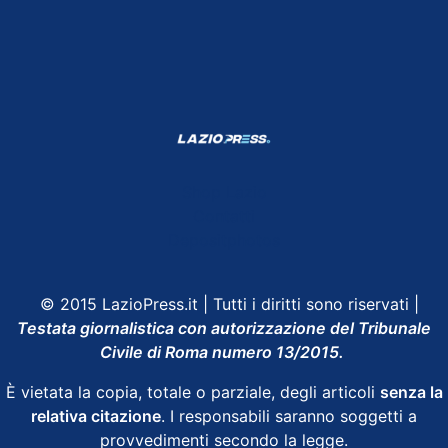
Shop Lazio
Contatti
Depositphotos
© 2015 LazioPress.it | Tutti i diritti sono riservati |
Testata giornalistica con autorizzazione del Tribunale
Civile di Roma numero 13/2015.
È vietata la copia, totale o parziale, degli articoli
senza la
relativa citazione
. I responsabili saranno soggetti a
provvedimenti secondo la legge.