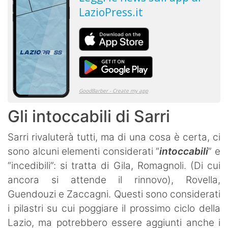
Gli intoccabili di Sarri
Sarri rivaluterà tutti, ma di una cosa è certa, ci
sono alcuni elementi considerati “
intoccabili
” e
“incedibili”: si tratta di Gila, Romagnoli. (Di cui
ancora si attende il rinnovo), Rovella,
Guendouzi e Zaccagni. Questi sono considerati
i pilastri su cui poggiare il prossimo ciclo della
Lazio, ma potrebbero essere aggiunti anche i