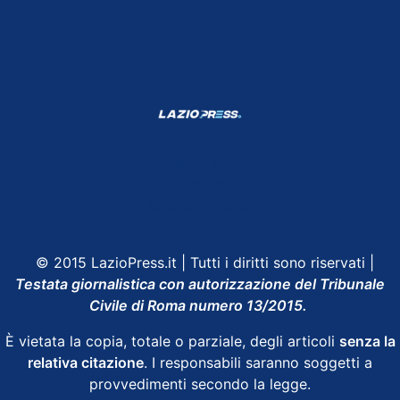
Shop Lazio
Contatti
Depositphotos
© 2015 LazioPress.it | Tutti i diritti sono riservati |
Testata giornalistica con autorizzazione del Tribunale
Civile di Roma numero 13/2015.
È vietata la copia, totale o parziale, degli articoli
senza la
relativa citazione
. I responsabili saranno soggetti a
provvedimenti secondo la legge.