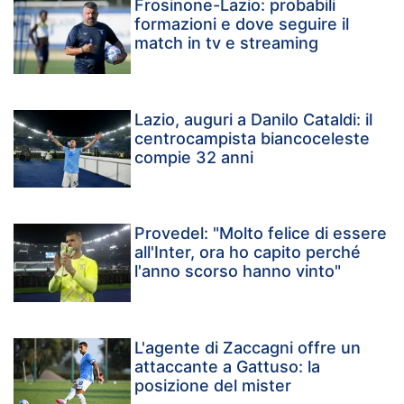
Frosinone-Lazio: probabili
formazioni e dove seguire il
match in tv e streaming
Lazio, auguri a Danilo Cataldi: il
centrocampista biancoceleste
compie 32 anni
Provedel: "Molto felice di essere
all'Inter, ora ho capito perché
l'anno scorso hanno vinto"
L'agente di Zaccagni offre un
attaccante a Gattuso: la
posizione del mister