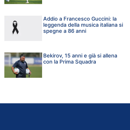
Addio a Francesco Guccini: la
leggenda della musica italiana si
spegne a 86 anni
Bekirov, 15 anni e già si allena
con la Prima Squadra