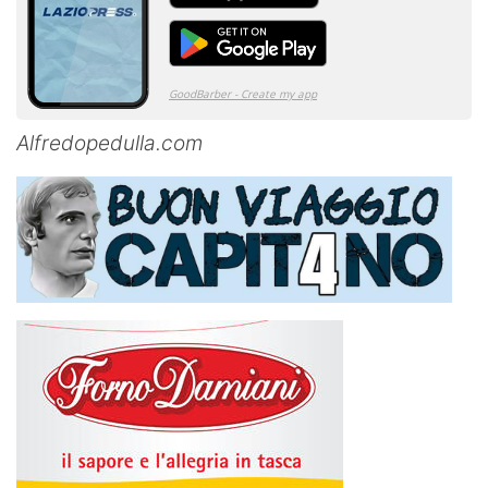
Alfredopedulla.com