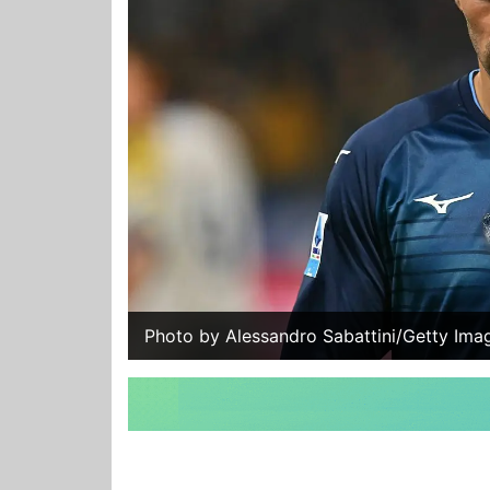
Photo by Alessandro Sabattini/Getty Imag