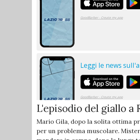
L'episodio del giallo 
Mario Gila, dopo la solita ottima pr
per un problema muscolare. Mister 