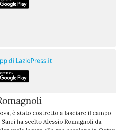
a Romagnoli
ova, è stato costretto a lasciare il campo
Sarri ha scelto Alessio Romagnoli da