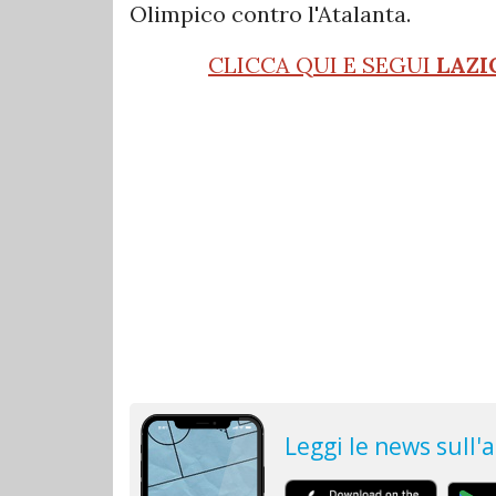
Olimpico contro l'Atalanta.
CLICCA QUI E SEGUI
LAZI