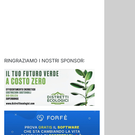
RINGRAZIAMO I NOSTRI SPONSOR: