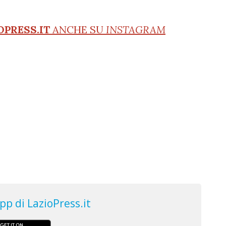
OPRESS.IT
ANCHE SU
INSTAGRAM