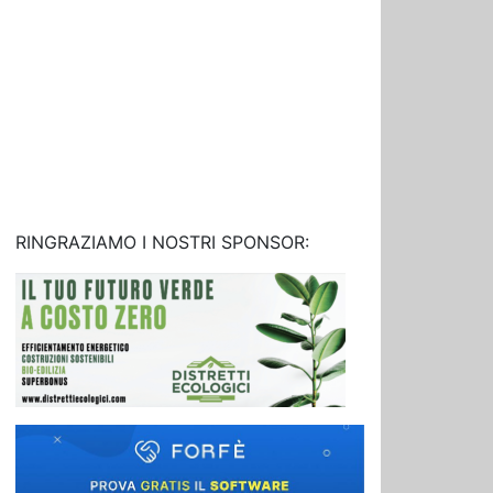
RINGRAZIAMO I NOSTRI SPONSOR: