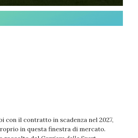
bi con il contratto in scadenza nel 2027,
proprio in questa finestra di mercato.