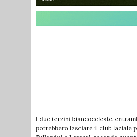
I due terzini biancoceleste, entram
potrebbero lasciare il club laziale 