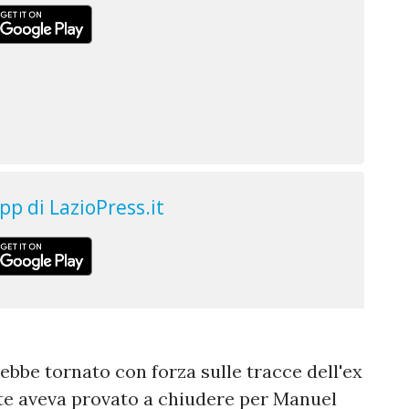
bbe tornato con forza sulle tracce dell'ex
tate aveva provato a chiudere per Manuel