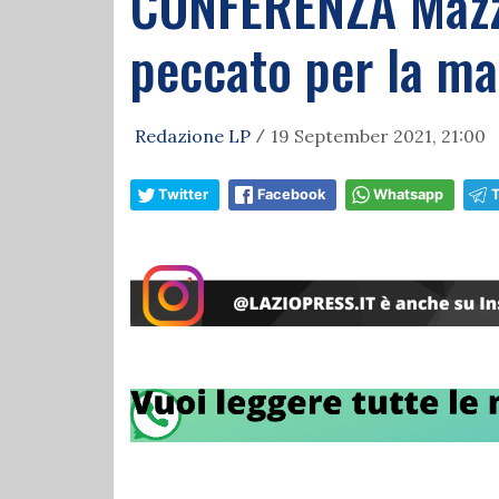
CONFERENZA Mazzar
peccato per la ma
Redazione LP
19 September 2021, 21:00
/
Twitter
Facebook
Whatsapp