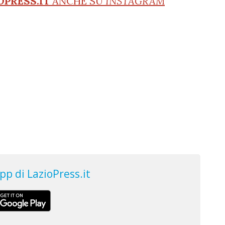
OPRESS.IT
ANCHE SU
INSTAGRAM