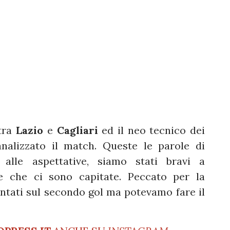
ra
Lazio
e
Cagliari
ed il neo tecnico dei
nalizzato il match. Queste le parole di
 alle aspettative, siamo stati bravi a
re che ci sono capitate. Peccato per la
ntati sul secondo gol ma potevamo fare il