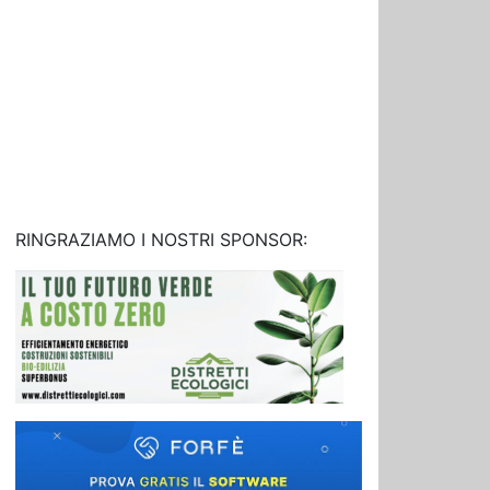
RINGRAZIAMO I NOSTRI SPONSOR: