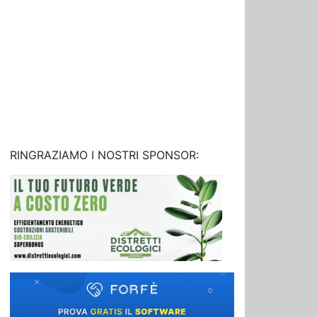
RINGRAZIAMO I NOSTRI SPONSOR: