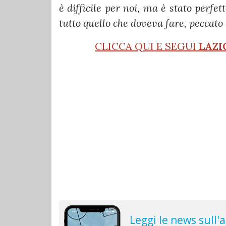
è difficile per noi, ma è stato perfet
tutto quello che doveva fare, peccato
CLICCA QUI E SEGUI
LAZI