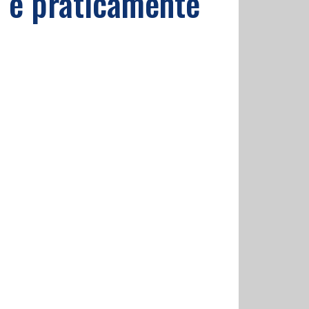
ol è praticamente