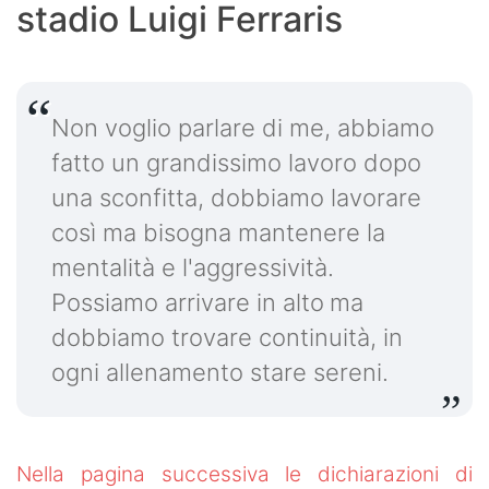
stadio Luigi Ferraris
Non voglio parlare di me, abbiamo
fatto un grandissimo lavoro dopo
una sconfitta, dobbiamo lavorare
così ma bisogna mantenere la
mentalità e l'aggressività.
Possiamo arrivare in alto
ma
dobbiamo trovare continuità, in
ogni allenamento stare sereni.
Nella pagina successiva le dichiarazioni di