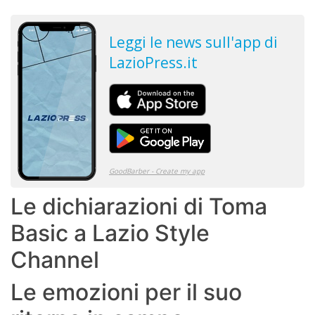
Le dichiarazioni di Toma
Basic a Lazio Style
Channel
Le emozioni per il suo