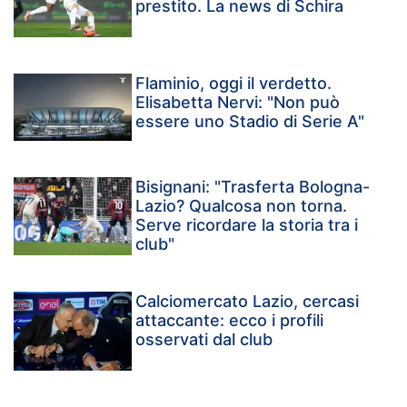
prestito. La news di Schira
Flaminio, oggi il verdetto.
Elisabetta Nervi: "Non può
essere uno Stadio di Serie A"
Bisignani: "Trasferta Bologna-
Lazio? Qualcosa non torna.
Serve ricordare la storia tra i
club"
Calciomercato Lazio, cercasi
attaccante: ecco i profili
osservati dal club