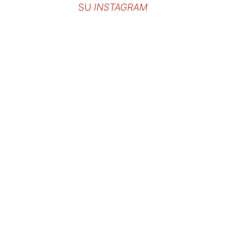
SU
INSTAGRAM