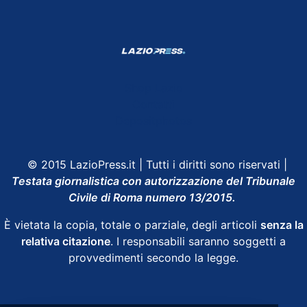
Shop Lazio
Contatti
Depositphotos
© 2015 LazioPress.it | Tutti i diritti sono riservati |
Testata giornalistica con autorizzazione del Tribunale
Civile di Roma numero 13/2015.
È vietata la copia, totale o parziale, degli articoli
senza la
relativa citazione
. I responsabili saranno soggetti a
provvedimenti secondo la legge.