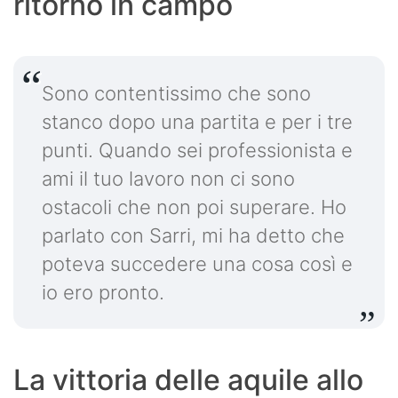
ritorno in campo
Sono contentissimo che sono
stanco dopo una partita e per i tre
punti. Quando sei professionista e
ami il tuo lavoro non ci sono
ostacoli che non poi superare. Ho
parlato con Sarri, mi ha detto che
poteva succedere una cosa così e
io ero pronto.
La vittoria delle aquile allo