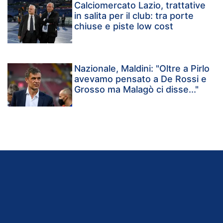
Calciomercato Lazio, trattative
in salita per il club: tra porte
chiuse e piste low cost
Nazionale, Maldini: "Oltre a Pirlo
avevamo pensato a De Rossi e
Grosso ma Malagò ci disse..."