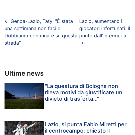
←
Genoa-Lazio, Taty: "É stata
Lazio, aumentano i
una settimana non facile.
giocatori infortunati: il
Dobbiamo continuare su questa
punto dall'infermeria
strada"
→
Ultime news
"La questura di Bologna non
rileva motivi da giustificare un
divieto di trasferta..."
Lazio, si punta Fabio Miretti per
il centrocampo: chiesto il