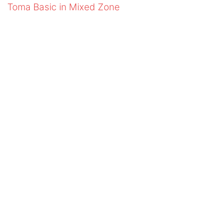
Toma Basic in Mixed Zone