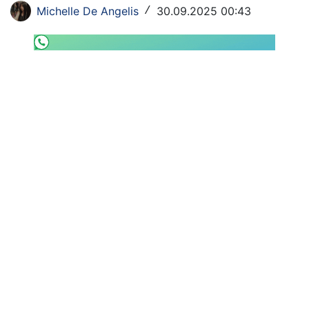
Michelle De Angelis
30.09.2025 00:43
/
SHOP LAZIO
Contatti