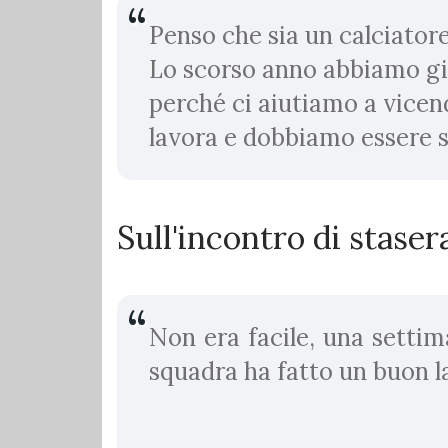
Penso che sia un calciatore
Lo scorso anno abbiamo gio
perché ci aiutiamo a vicen
lavora e dobbiamo essere s
Sull'incontro di stase
Non era facile, una settim
squadra ha fatto un buon l