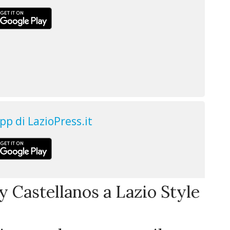
ty Castellanos a Lazio Style