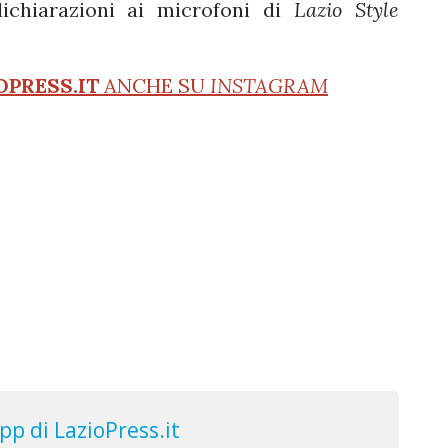
dichiarazioni ai microfoni di
Lazio Style
OPRESS.IT
ANCHE SU
INSTAGRAM