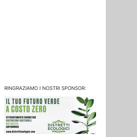
RINGRAZIAMO I NOSTRI SPONSOR: