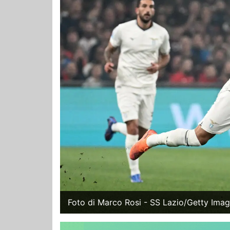
Foto di Marco Rosi - SS Lazio/Getty Imag