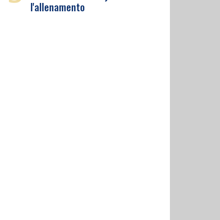
l'allenamento