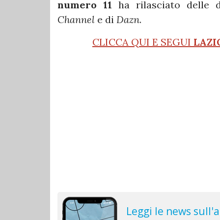
numero 11
ha rilasciato delle 
Channel
e di
Dazn
.
CLICCA QUI E SEGUI
LAZI