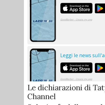
Le dichiarazioni di Ta
Channel