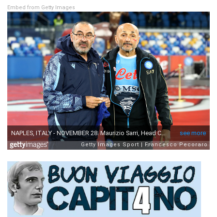
Embed from Getty Images