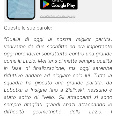
Queste le sue parole:
"Quella di oggi la nostra miglior partita,
venivamo da due sconfitte ed era importante
oggi riprenderci soprattutto contro una grande
come la Lazio. Mertens ci mette sempre qualità
in fase di finalizzazione, ma oggi sarebbe
riduttivo andare ad elogiare solo lui. Tutta la
squadra ha giocato una grande partita, da
Lobotka a Insigne fino a Zielinski, nessuno è
stato sotto di livello. Gli attaccanti si sono
sempre ritagliati grandi spazi attaccando le
difficoltà geometriche della Lazio. I