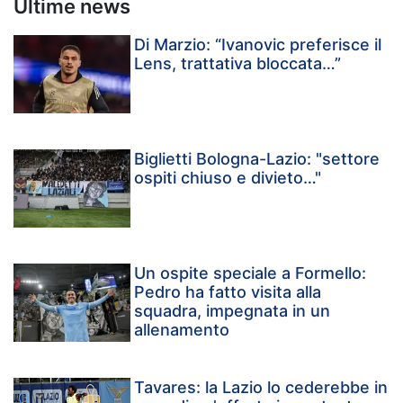
Ultime news
Di Marzio: “Ivanovic preferisce il
Lens, trattativa bloccata…”
Biglietti Bologna-Lazio: "settore
ospiti chiuso e divieto…"
Un ospite speciale a Formello:
Pedro ha fatto visita alla
squadra, impegnata in un
allenamento
Tavares: la Lazio lo cederebbe in