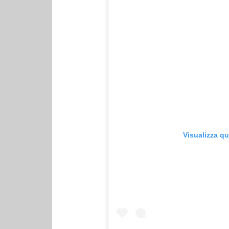
Visualizza q