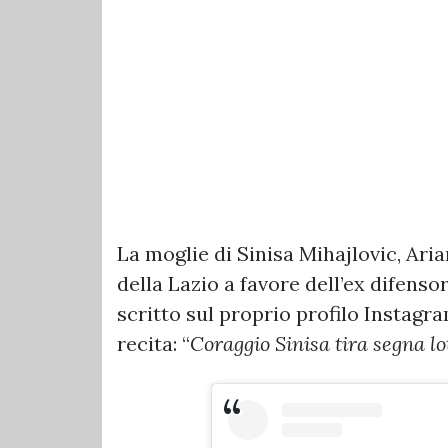
La moglie di Sinisa Mihajlovic, Aria
della Lazio a favore dell’ex difenso
scritto sul proprio profilo Instagra
recita: “
Coraggio Sinisa tira segna lo