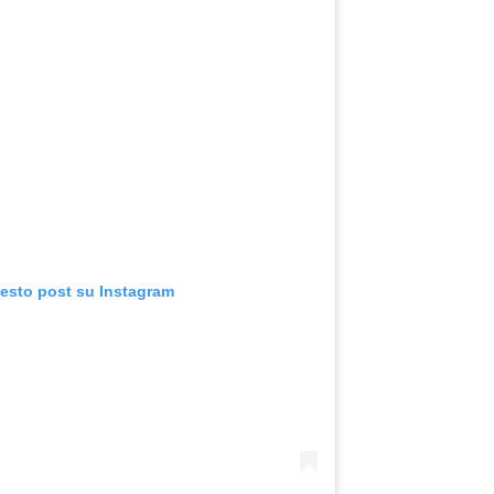
uesto post su Instagram