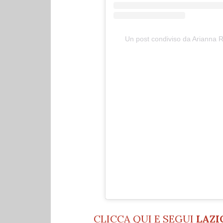
Un post condiviso da Arianna R
CLICCA QUI E SEGUI
LAZI