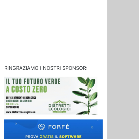
RINGRAZIAMO I NOSTRI SPONSOR: