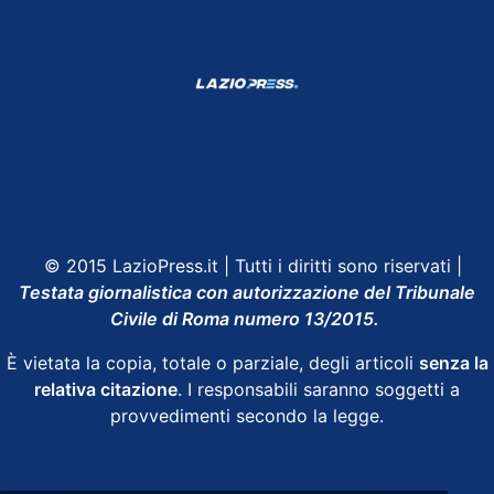
Shop Lazio
Contatti
Depositphotos
© 2015 LazioPress.it | Tutti i diritti sono riservati |
Testata giornalistica con autorizzazione del Tribunale
Civile di Roma numero 13/2015.
È vietata la copia, totale o parziale, degli articoli
senza la
relativa citazione
. I responsabili saranno soggetti a
provvedimenti secondo la legge.