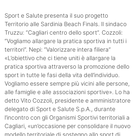
SHOP LAZIO
Sport e Salute presenta il suo progetto
Contatti
Territorio alle Sardinia Beach Finals. Il sindaco
Truzzu: “Cagliari centro dello sport”. Cozzoli:
“Vogliamo allargare la pratica sportiva in tutti i
territori”. Nepi: “Valorizzare intera filiera”
«L’obiettivo che ci tiene uniti è allargare la
pratica sportiva attraverso la promozione dello
sport in tutte le fasi della vita dell’individuo.
Vogliamo essere sempre più vicini alle persone,
alle famiglie e alle associazioni sportive». Lo ha
detto Vito Cozzoli, presidente e amministratore
delegato di Sport e Salute S.p.A., durante
l’incontro con gli Organismi Sportivi territoriali a
Cagliari, «un’occasione per consolidare il nuovo
modello territoriale di sostegno allo sport di