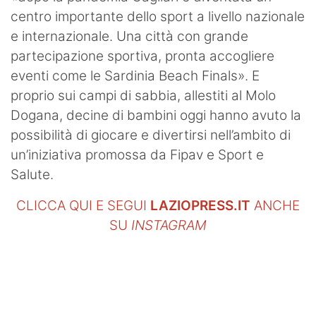
centro importante dello sport a livello nazionale
e internazionale. Una città con grande
partecipazione sportiva, pronta accogliere
eventi come le Sardinia Beach Finals». E
proprio sui campi di sabbia, allestiti al Molo
Dogana, decine di bambini oggi hanno avuto la
possibilità di giocare e divertirsi nell’ambito di
un’iniziativa promossa da Fipav e Sport e
Salute.
CLICCA QUI E SEGUI
LAZIOPRESS.IT
ANCHE
SU
INSTAGRAM