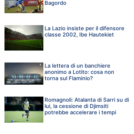
Bagordo
La Lazio insiste per il difensore
classe 2002, Ibe Hautekiet
La lettera di un banchiere
anonimo a Lotito: cosa non
torna sul Flaminio?
Romagnoli: Atalanta di Sarri su di
lui, la cessione di Djimsiti
potrebbe accelerare i tempi