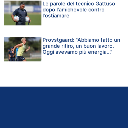
Le parole del tecnico Gattuso
dopo l'amichevole contro
l'ostiamare
Provstgaard: "Abbiamo fatto un
grande ritiro, un buon lavoro.
Oggi avevamo più energia..."