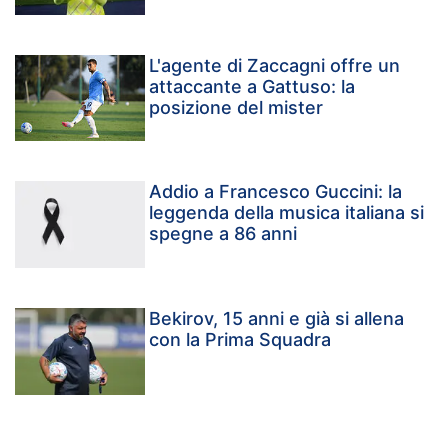
L'agente di Zaccagni offre un
attaccante a Gattuso: la
posizione del mister
Addio a Francesco Guccini: la
leggenda della musica italiana si
spegne a 86 anni
Bekirov, 15 anni e già si allena
con la Prima Squadra