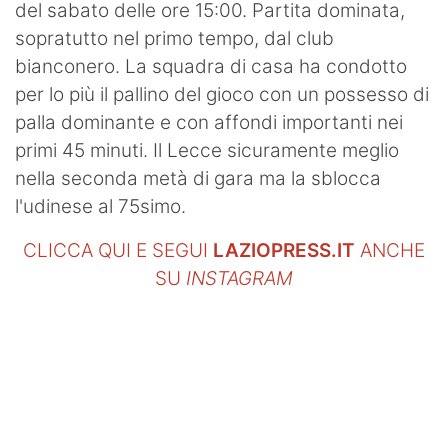
del sabato delle ore 15:00. Partita dominata,
sopratutto nel primo tempo, dal club
bianconero. La squadra di casa ha condotto
per lo più il pallino del gioco con un possesso di
palla dominante e con affondi importanti nei
primi 45 minuti. Il Lecce sicuramente meglio
nella seconda metà di gara ma la sblocca
l'udinese al 75simo.
CLICCA QUI E SEGUI
LAZIOPRESS.IT
ANCHE
SU
INSTAGRAM