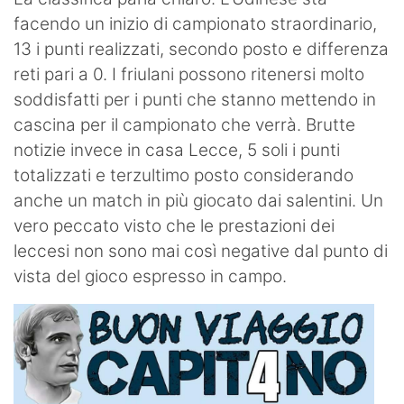
facendo un inizio di campionato straordinario,
13 i punti realizzati, secondo posto e differenza
reti pari a 0. I friulani possono ritenersi molto
soddisfatti per i punti che stanno mettendo in
cascina per il campionato che verrà. Brutte
notizie invece in casa Lecce, 5 soli i punti
totalizzati e terzultimo posto considerando
anche un match in più giocato dai salentini. Un
vero peccato visto che le prestazioni dei
leccesi non sono mai così negative dal punto di
vista del gioco espresso in campo.