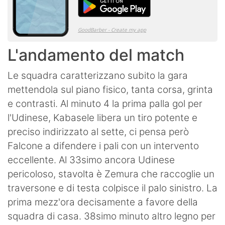
L'andamento del match
Le squadra caratterizzano subito la gara
mettendola sul piano fisico, tanta corsa, grinta
e contrasti. Al minuto 4 la prima palla gol per
l'Udinese, Kabasele libera un tiro potente e
preciso indirizzato al sette, ci pensa però
Falcone a difendere i pali con un intervento
eccellente. Al 33simo ancora Udinese
pericoloso, stavolta è Zemura che raccoglie un
traversone e di testa colpisce il palo sinistro. La
prima mezz'ora decisamente a favore della
squadra di casa. 38simo minuto altro legno per