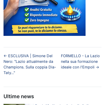
←
ESCLUSIVA | Simone Del
FORMELLO - La Lazio
Nero: "Lazio attualmente da
nella sua formazione
Champions. Sulla coppia Dia-
ideale con l'Empoli
→
Taty..."
Ultime news