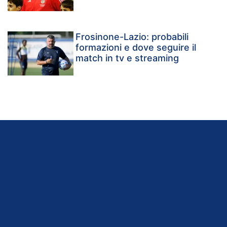
Frosinone-Lazio: probabili
formazioni e dove seguire il
match in tv e streaming