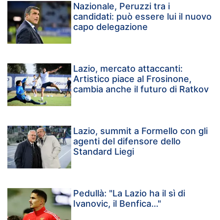
Nazionale, Peruzzi tra i
candidati: può essere lui il nuovo
capo delegazione
Lazio, mercato attaccanti:
Artistico piace al Frosinone,
cambia anche il futuro di Ratkov
Lazio, summit a Formello con gli
agenti del difensore dello
Standard Liegi
Pedullà: "La Lazio ha il sì di
Ivanovic, il Benfica…"