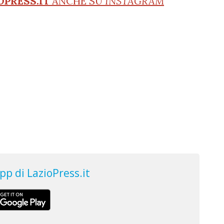
OPRESS.IT
ANCHE SU
INSTAGRAM