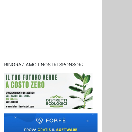
RINGRAZIAMO I NOSTRI SPONSOR: