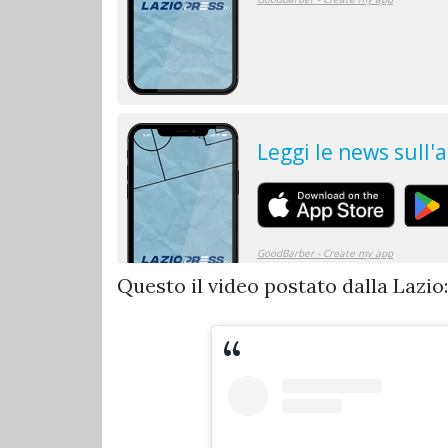
Questo il video postato dalla Lazio: