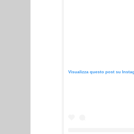
Visualizza questo post su Insta