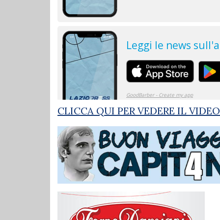
CLICCA QUI PER VEDERE IL VIDE