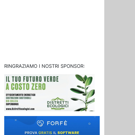
RINGRAZIAMO I NOSTRI SPONSOR: