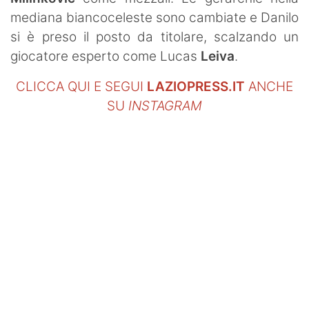
mediana biancoceleste sono cambiate e Danilo
si è preso il posto da titolare, scalzando un
giocatore esperto come Lucas
Leiva
.
CLICCA QUI E SEGUI
LAZIOPRESS.IT
ANCHE
SU
INSTAGRAM