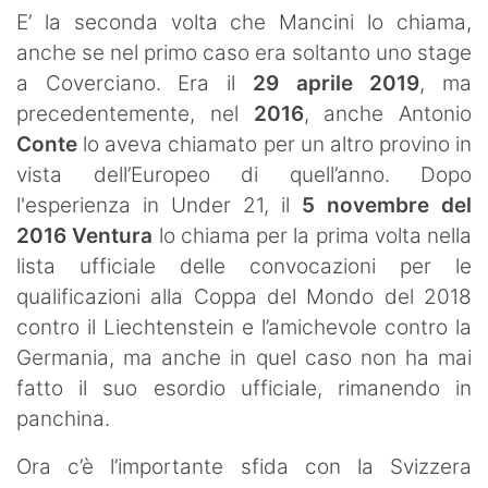
E’ la seconda volta che Mancini lo chiama,
anche se nel primo caso era soltanto uno stage
a Coverciano. Era il
29 aprile 2019
, ma
precedentemente, nel
2016
, anche Antonio
Conte
lo aveva chiamato per un altro provino in
vista dell’Europeo di quell’anno. Dopo
l'esperienza in Under 21, il
5 novembre del
2016
Ventura
lo chiama per la prima volta nella
lista ufficiale delle convocazioni per le
qualificazioni alla Coppa del Mondo del 2018
contro il Liechtenstein e l’amichevole contro la
Germania, ma anche in quel caso non ha mai
fatto il suo esordio ufficiale, rimanendo in
panchina.
Ora c’è l’importante sfida con la Svizzera