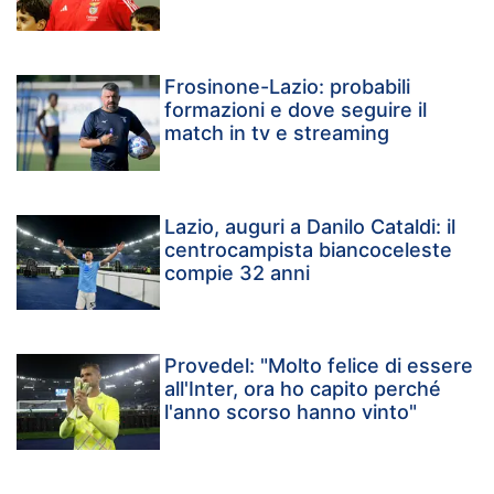
Frosinone-Lazio: probabili
formazioni e dove seguire il
match in tv e streaming
Lazio, auguri a Danilo Cataldi: il
centrocampista biancoceleste
compie 32 anni
Provedel: "Molto felice di essere
all'Inter, ora ho capito perché
l'anno scorso hanno vinto"