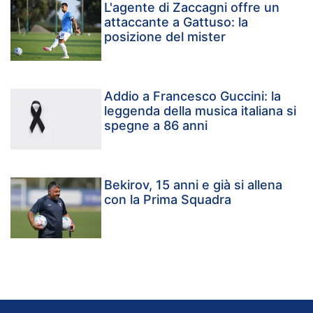
L'agente di Zaccagni offre un
attaccante a Gattuso: la
posizione del mister
Addio a Francesco Guccini: la
leggenda della musica italiana si
spegne a 86 anni
Bekirov, 15 anni e già si allena
con la Prima Squadra