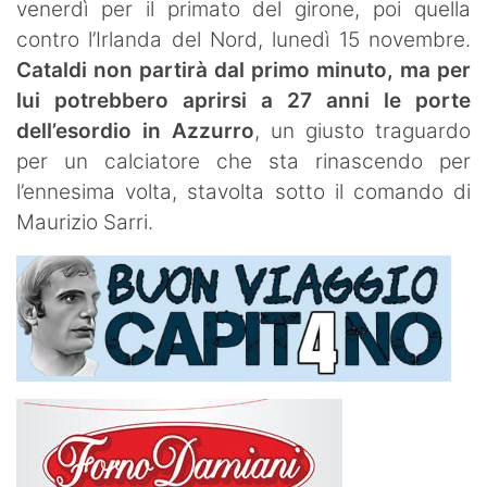
venerdì per il primato del girone, poi quella
contro l’Irlanda del Nord, lunedì 15 novembre.
Cataldi non partirà dal primo minuto, ma per
lui potrebbero aprirsi a 27 anni le porte
dell’esordio in Azzurro
, un giusto traguardo
per un calciatore che sta rinascendo per
l’ennesima volta, stavolta sotto il comando di
Maurizio Sarri.