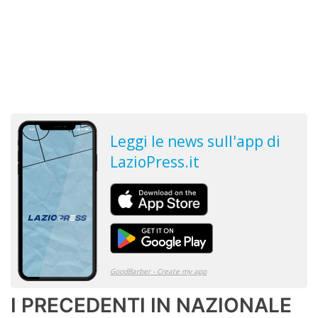
I PRECEDENTI IN NAZIONALE