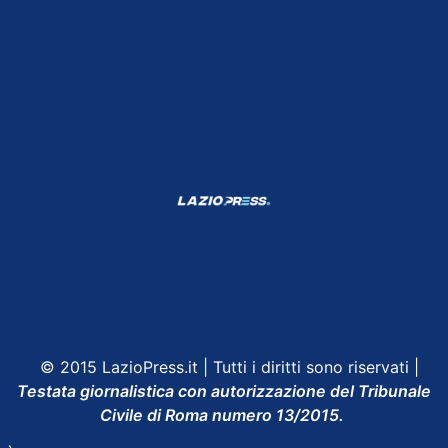
Shop Lazio
Contatti
Depositphotos
© 2015 LazioPress.it | Tutti i diritti sono riservati |
Testata giornalistica con autorizzazione del Tribunale
Civile di Roma numero 13/2015.