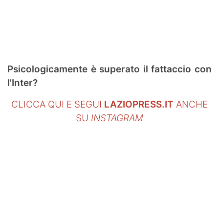
SHOP LAZIO
Contatti
Psicologicamente è superato il fattaccio con
l'Inter?
CLICCA QUI E SEGUI
LAZIOPRESS.IT
ANCHE
SU
INSTAGRAM