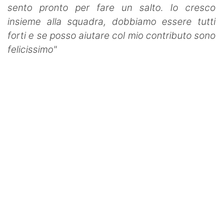
sento pronto per fare un salto. Io cresco
insieme alla squadra, dobbiamo essere tutti
forti e se posso aiutare col mio contributo sono
felicissimo"