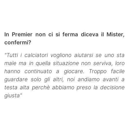
In Premier non ci si ferma diceva il Mister,
confermi?
"Tutti i calciatori vogliono aiutarsi se uno sta
male ma in quella situazione non serviva, loro
hanno continuato a giocare. Troppo facile
guardare solo gli altri, noi andiamo avanti a
testa alta perchè abbiamo preso la decisione
giusta"