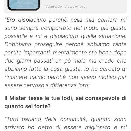
"Ero dispiaciuto perchè nella mia carriera mi
sono sempre comportato nel modo più giusto
possibile e mi è dispiaciuto quella situazione.
Dobbiamo proseguire perchè abbiamo tante
partite importanti, mentalmente sto bene dopo
due giorni passati un pò male ma credo che
abbiamo fatto la cosa giusta. Io ho cercato di
rimanere calmo perchè non avevo motivo per
essere nervoso a differenza loro"
Il Mister tesse le tue lodi, sei consapevole di
quanto sei forte?
"Tutti parlano della continuità, quando sono
arrivato ho detto di essere migliorato e mi