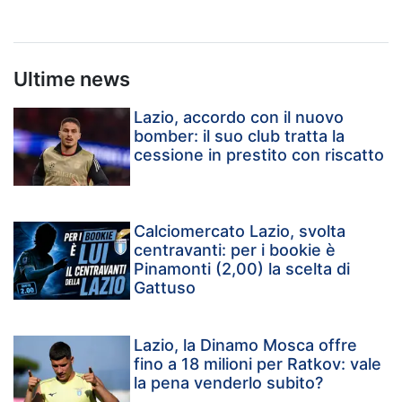
Ultime news
Lazio, accordo con il nuovo
bomber: il suo club tratta la
cessione in prestito con riscatto
Calciomercato Lazio, svolta
centravanti: per i bookie è
Pinamonti (2,00) la scelta di
Gattuso
Lazio, la Dinamo Mosca offre
fino a 18 milioni per Ratkov: vale
la pena venderlo subito?