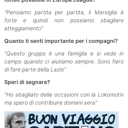
"Pensiamo partita per partita, il Marsiglia è
forte e quindi non possiamo sbagliare
atteggiamento"
Quanto ti senti importante per i compagni?
"Questo gruppo è una famiglia e si vede in
campo quando ci aiutiamo sempre. Sono fiero
di fare parte della Lazio"
Speri di segnare?
"Ho sbagliato delle occasioni con la Lokomotiv
ma spero di contribuire domani sera"