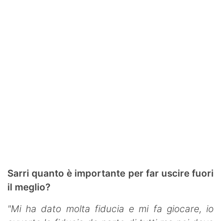
Sarri quanto è importante per far uscire fuori
il meglio?
"Mi ha dato molta fiducia e mi fa giocare, io