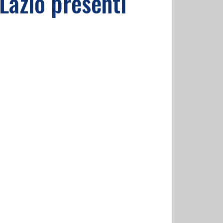
 Lazio presenti