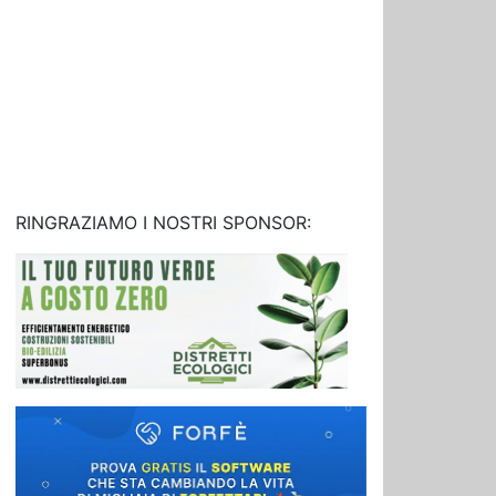
RINGRAZIAMO I NOSTRI SPONSOR: