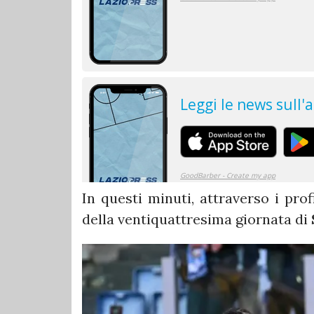
In questi minuti, attraverso i pro
della ventiquattresima giornata di