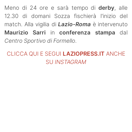
Meno di 24 ore e sarà tempo di
derby
, alle
12.30 di domani Sozza fischierà l'inizio del
match. Alla vigilia di
Lazio-Roma
è intervenuto
Maurizio Sarri
in
conferenza stampa
dal
Centro Sportivo di Formello
.
CLICCA QUI E SEGUI
LAZIOPRESS.IT
ANCHE
SU
INSTAGRAM