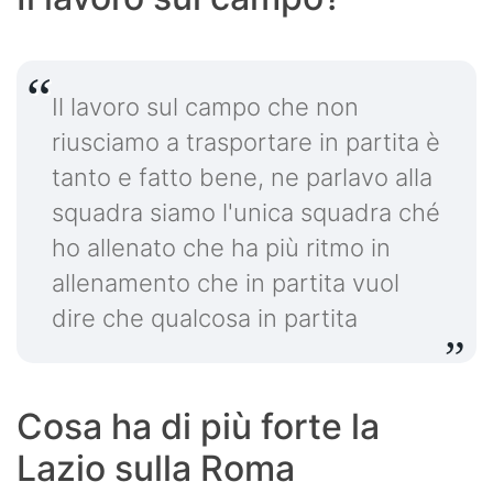
Il lavoro sul campo che non
riusciamo a trasportare in partita è
tanto e fatto bene, ne parlavo alla
squadra siamo l'unica squadra ché
ho allenato che ha più ritmo in
allenamento che in partita vuol
dire che qualcosa in partita
Cosa ha di più forte la
Lazio sulla Roma