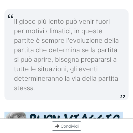
Il gioco più lento può venir fuori
per motivi climatici, in queste
partite è sempre l'evoluzione della
partita che determina se la partita
si può aprire, bisogna prepararsi a
tutte le situazioni, gli eventi
determineranno la via della partita
stessa.
Condividi