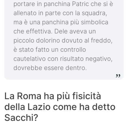
portare in panchina Patric che si è
allenato in parte con la squadra,
ma è una panchina più simbolica
che effettiva. Dele aveva un
piccolo dolorino dovuto al freddo,
è stato fatto un controllo
cautelativo con risultato negativo,
dovrebbe essere dentro.
La Roma ha più fisicità
della Lazio come ha detto
Sacchi?