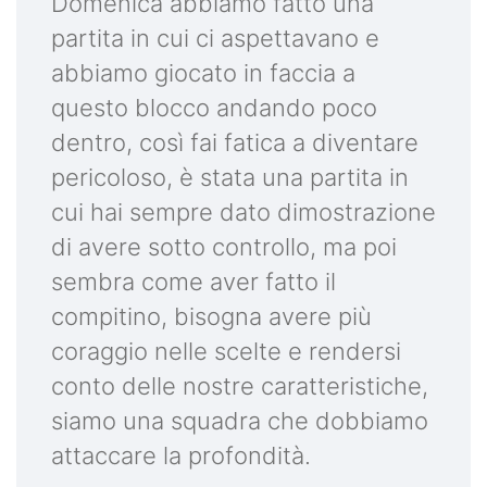
Domenica abbiamo fatto una
partita in cui ci aspettavano e
abbiamo giocato in faccia a
questo blocco andando poco
dentro, così fai fatica a diventare
pericoloso, è stata una partita in
cui hai sempre dato dimostrazione
di avere sotto controllo, ma poi
sembra come aver fatto il
compitino, bisogna avere più
coraggio nelle scelte e rendersi
conto delle nostre caratteristiche,
siamo una squadra che dobbiamo
attaccare la profondità.