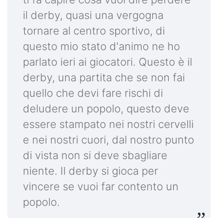
il derby, quasi una vergogna
tornare al centro sportivo, di
questo mio stato d'animo ne ho
parlato ieri ai giocatori. Questo è il
derby, una partita che se non fai
quello che devi fare rischi di
deludere un popolo, questo deve
essere stampato nei nostri cervelli
e nei nostri cuori, dal nostro punto
di vista non si deve sbagliare
niente. Il derby si gioca per
vincere se vuoi far contento un
popolo.