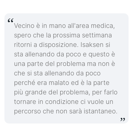
Vecino è in mano all'area medica,
spero che la prossima settimana
ritorni a disposizione. Isaksen si
sta allenando da poco e questo è
una parte del problema ma non è
che si sta allenando da poco
perché era malato ed è la parte
più grande del problema, per farlo
tornare in condizione ci vuole un
percorso che non sarà istantaneo.