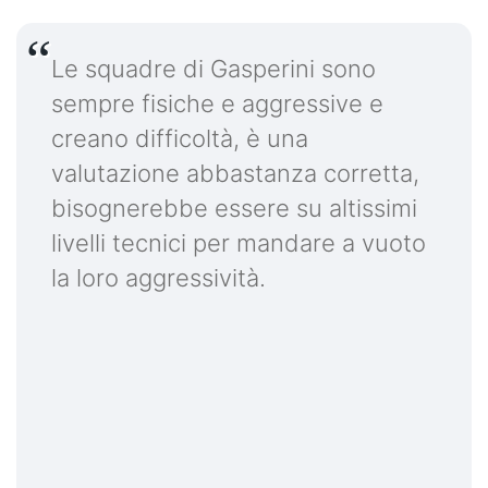
Le squadre di Gasperini sono
sempre fisiche e aggressive e
creano difficoltà, è una
valutazione abbastanza corretta,
bisognerebbe essere su altissimi
livelli tecnici per mandare a vuoto
la loro aggressività.