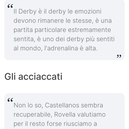
Il Derby è il derby le emozioni
devono rimanere le stesse, è una
partita particolare estremamente
sentita, è uno dei derby più sentiti
al mondo, l'adrenalina è alta.
Gli acciaccati
Non lo so, Castellanos sembra
recuperabile, Rovella valutiamo
per il resto forse riusciamo a