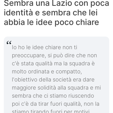
Sembra una Lazio con poca
identità e sembra che lei
abbia le idee poco chiare
Io ho le idee chiare non ti
preoccupare, si può dire che non
c'è stata qualità ma la squadra è
molto ordinata e compatto,
l'obiettivo della società era dare
maggiore solidità alla squadra e mi
sembra che ci stiamo riuscendo
poi c'è da tirar fuori qualità, non la
stiamo tirando fuori per motivi