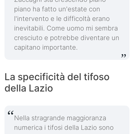
piano ha fatto un'estate con
l'intervento e le difficoltà erano
inevitabili. Come uomo mi sembra
cresciuto e potrebbe diventare un
capitano importante.
La specificità del tifoso
della Lazio
Nella stragrande maggioranza
numerica i tifosi della Lazio sono