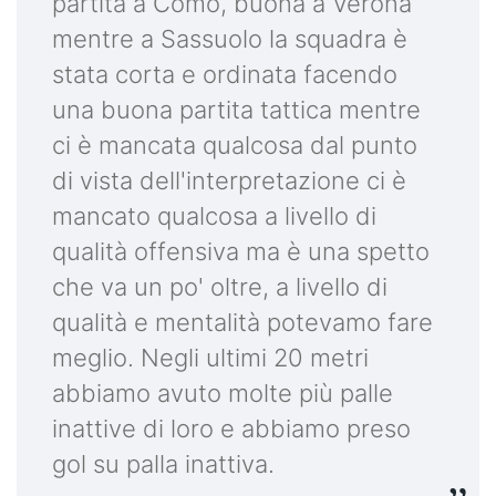
partita a Como, buona a Verona
mentre a Sassuolo la squadra è
stata corta e ordinata facendo
una buona partita tattica mentre
ci è mancata qualcosa dal punto
di vista dell'interpretazione ci è
mancato qualcosa a livello di
qualità offensiva ma è una spetto
che va un po' oltre, a livello di
qualità e mentalità potevamo fare
meglio. Negli ultimi 20 metri
abbiamo avuto molte più palle
inattive di loro e abbiamo preso
gol su palla inattiva.