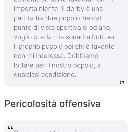
importa niente, il derby è una
partita fra due popoli che dal
punto di vista sportiva si odiano,
voglio che la mia squadra lotti per
il proprio popolo poi chi è favorito
non mi interessa. Dobbiamo
lottare per il nostro popolo, a
qualsiasi condizione.
Pericolosità offensiva