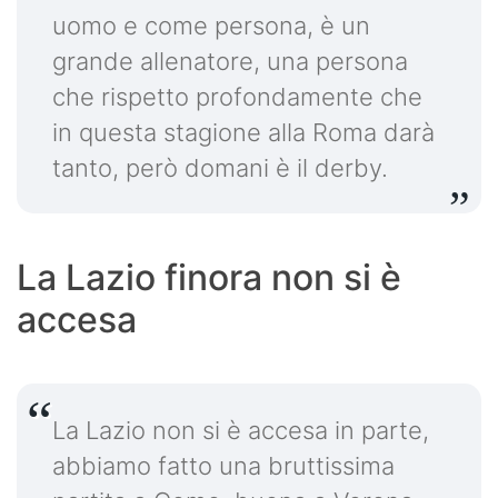
uomo e come persona, è un
grande allenatore, una persona
che rispetto profondamente che
in questa stagione alla Roma darà
tanto, però domani è il derby.
La Lazio finora non si è
accesa
La Lazio non si è accesa in parte,
abbiamo fatto una bruttissima