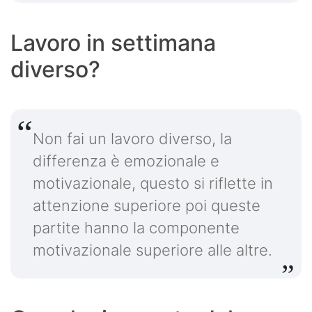
Lavoro in settimana
diverso?
Non fai un lavoro diverso, la
differenza è emozionale e
motivazionale, questo si riflette in
attenzione superiore poi queste
partite hanno la componente
motivazionale superiore alle altre.