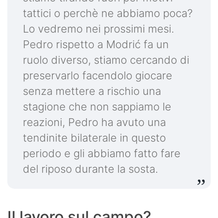
tattici o perchè ne abbiamo poca?
Lo vedremo nei prossimi mesi.
Pedro rispetto a Modrić fa un
ruolo diverso, stiamo cercando di
preservarlo facendolo giocare
senza mettere a rischio una
stagione che non sappiamo le
reazioni, Pedro ha avuto una
tendinite bilaterale in questo
periodo e gli abbiamo fatto fare
del riposo durante la sosta.
Il lavoro sul campo?