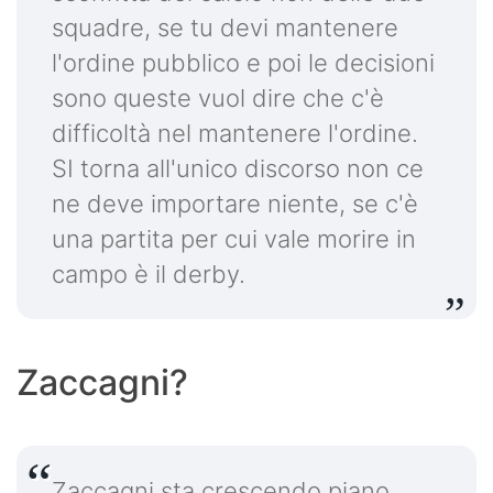
squadre, se tu devi mantenere
l'ordine pubblico e poi le decisioni
sono queste vuol dire che c'è
difficoltà nel mantenere l'ordine.
SI torna all'unico discorso non ce
ne deve importare niente, se c'è
una partita per cui vale morire in
campo è il derby.
Zaccagni?
Zaccagni sta crescendo piano