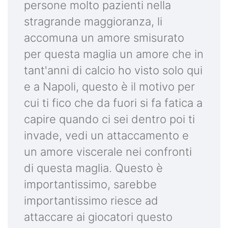
persone molto pazienti nella
stragrande maggioranza, li
accomuna un amore smisurato
per questa maglia un amore che in
tant'anni di calcio ho visto solo qui
e a Napoli, questo è il motivo per
cui ti fico che da fuori si fa fatica a
capire quando ci sei dentro poi ti
invade, vedi un attaccamento e
un amore viscerale nei confronti
di questa maglia. Questo è
importantissimo, sarebbe
importantissimo riesce ad
attaccare ai giocatori questo