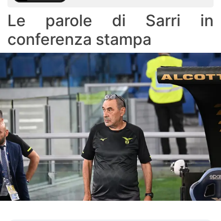
Le parole di Sarri in
conferenza stampa