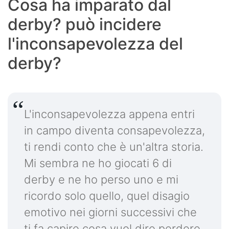
Cosa ha imparato dal
derby? può incidere
l'inconsapevolezza del
derby?
L'inconsapevolezza appena entri
in campo diventa consapevolezza,
ti rendi conto che è un'altra storia.
Mi sembra ne ho giocati 6 di
derby e ne ho perso uno e mi
ricordo solo quello, quel disagio
emotivo nei giorni successivi che
ti fa capire cosa vuol dire perdere