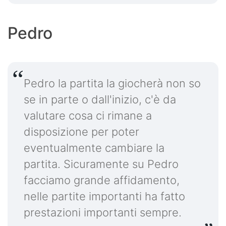
Pedro
Pedro la partita la giocherà non so
se in parte o dall'inizio, c'è da
valutare cosa ci rimane a
disposizione per poter
eventualmente cambiare la
partita. Sicuramente su Pedro
facciamo grande affidamento,
nelle partite importanti ha fatto
prestazioni importanti sempre.