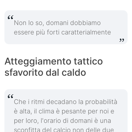
Non lo so, domani dobbiamo
essere più forti caratterialmente
Atteggiamento tattico
sfavorito dal caldo
Che i ritmi decadano la probabilità
è alta, il clima è pesante per noi e
per loro, l'orario di domani è una
sconfitta del calcio non delle due