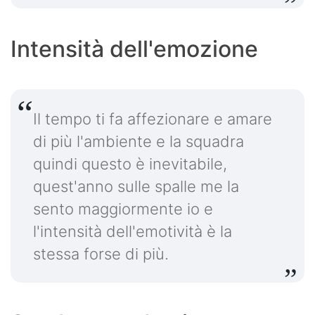
Intensità dell'emozione
Il tempo ti fa affezionare e amare
di più l'ambiente e la squadra
quindi questo è inevitabile,
quest'anno sulle spalle me la
sento maggiormente io e
l'intensità dell'emotività è la
stessa forse di più.