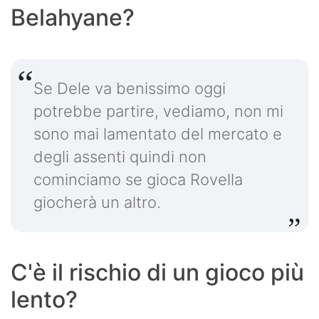
Belahyane?
Se Dele va benissimo oggi
potrebbe partire, vediamo, non mi
sono mai lamentato del mercato e
degli assenti quindi non
cominciamo se gioca Rovella
giocherà un altro.
C'è il rischio di un gioco più
lento?