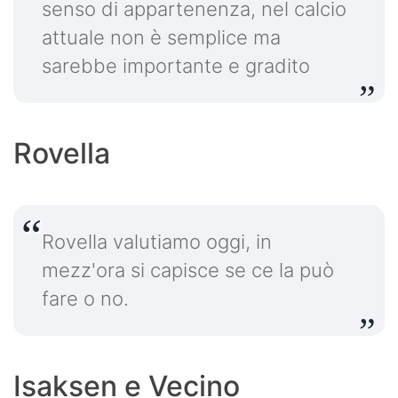
senso di appartenenza, nel calcio
attuale non è semplice ma
sarebbe importante e gradito
Rovella
Rovella valutiamo oggi, in
mezz'ora si capisce se ce la può
fare o no.
Isaksen e Vecino