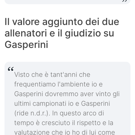
Il valore aggiunto dei due
allenatori e il giudizio su
Gasperini
Visto che è tant'anni che
frequentiamo l'ambiente io e
Gasperini dovremmo aver vinto gli
ultimi campionati io e Gasperini
(ride n.d.r.). In questo arco di
tempo è cresciuto il rispetto e la
valutazione che io ho di lui come